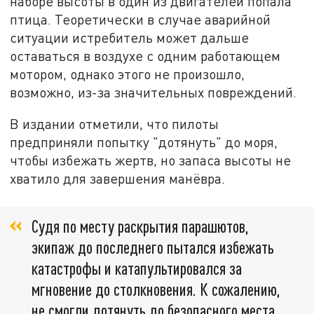
наборе высоты в один из двигателей попала
птица. Теоретически в случае аварийной
ситуации истребитель может дальше
оставаться в воздухе с одним работающем
мотором, однако этого не произошло,
возможно, из-за значительных повреждений.
В издании отметили, что пилоты
предприняли попытку "дотянуть" до моря,
чтобы избежать жертв, но запаса высоты не
хватило для завершения манёвра.
Судя по месту раскрытия парашютов,
экипаж до последнего пытался избежать
катастрофы и катапультировался за
мгновение до столкновения. К сожалению,
не смогли дотянуть до безопасного места