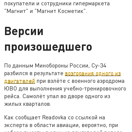
покупатели и сотрудники гипермаркета
"Магнит" и "Магнит Косметик".
Версии
произошедшего
По данным Минобороны России, Су-34
разбился в результате
возгорания одного из
двигателей
при взлёте с военного аэродрома
ЮВО для выполнения учебно-тренировочного
рейса. Самолёт упал во дворе одного из
жилых кварталов.
Как сообщает Readovka со ссылкой на
эксперта в области авиации, вероятно, при