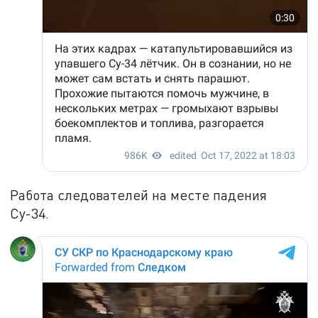
Работа следователей на месте падения
Су-34.