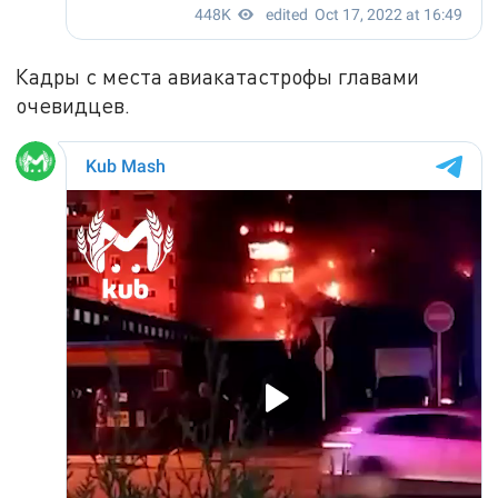
Кадры с места авиакатастрофы главами
очевидцев.