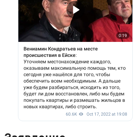
Заявление