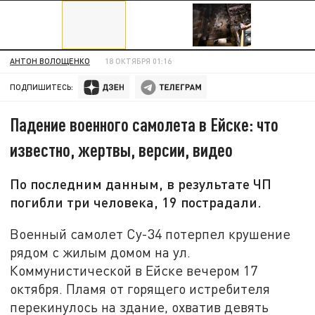
АНТОН ВОЛОЩЕНКО
18 ОКТЯБРЯ 01:16
ПОДПИШИТЕСЬ:
Падение военного самолета в Ейске: что
известно, жертвы, версии, видео
По последним данным, в результате ЧП
погибли три человека, 19 пострадали.
Военный самолет Су-34 потерпел крушение
рядом с жилым домом на ул.
Коммунистической в Ейске вечером 17
октября. Пламя от горящего истребителя
перекинулось на здание, охватив девять