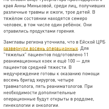
края Анны Миньковой, среди лиц, получивших
различные травмы и ожоги, трое детей. В
тяжёлом состоянии находятся семеро
человек, в том числе один ребёнок. Они
отравились продуктами горения.
Замглавы региона уточнила, что в Ейской ЦРБ
развернули восемь операционных
. Для
"тяжелых" пациентов подготовлено 11
реанимационных коек и ещё 100 — для
пациентов средней тяжести. В
медучреждение готовы к оказанию помощи
восемь бригад хирургов, четыре
травматолога, пять реаниматологов. При
необходимости дополнительные
операционные будут открыты в роддоме,
гинекологии и онкологии.