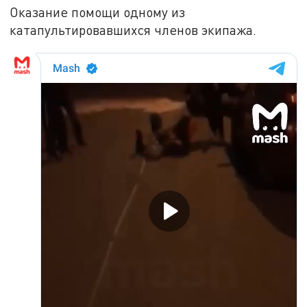
Оказание помощи одному из
катапультировавшихся членов экипажа.