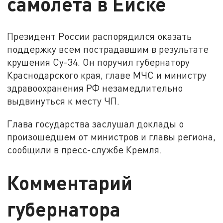
самолёта в Ейске
Президент России распорядился оказать
поддержку всем пострадавшим в результате
крушения Су-34. Он поручил губернатору
Краснодарского края, главе МЧС и министру
здравоохранения РФ незамедлительно
выдвинуться к месту ЧП.
Глава государства заслушал доклады о
произошедшем от министров и главы региона,
сообщили в пресс-службе Кремля.
Комментарий
губернатора