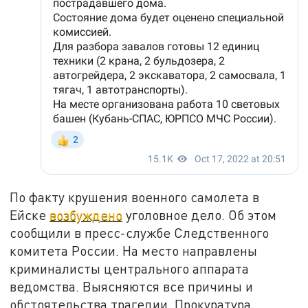
По факту крушения военного самолета в
Ейске
возбуждено
уголовное дело. Об этом
сообщили в пресс-службе Следственного
комитета России. На место направлены
криминалисты центрального аппарата
ведомства. Выясняются все причины и
обстоятельства трагедии. Прокуратура