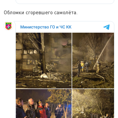
Обломки сгоревшего самолёта.