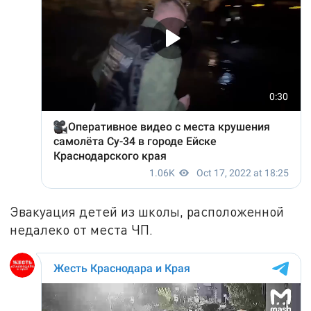
Эвакуация детей из школы, расположенной
недалеко от места ЧП.