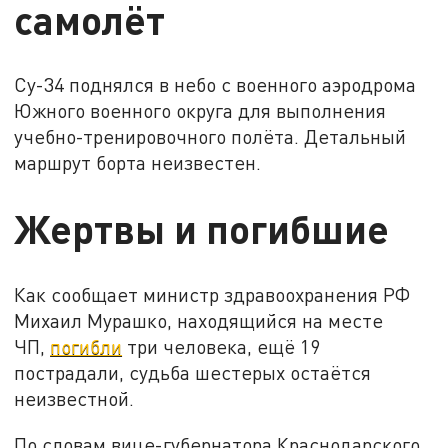
самолёт
Су-34 поднялся в небо с военного аэродрома
Южного военного округа для выполнения
учебно-тренировочного полёта. Детальный
маршрут борта неизвестен.
Жертвы и погибшие
Как сообщает министр здравоохранения РФ
Михаил Мурашко, находящийся на месте
ЧП,
погибли
три человека, ещё 19
пострадали, судьба шестерых остаётся
неизвестной.
По словам вице-губернатора Краснодарского