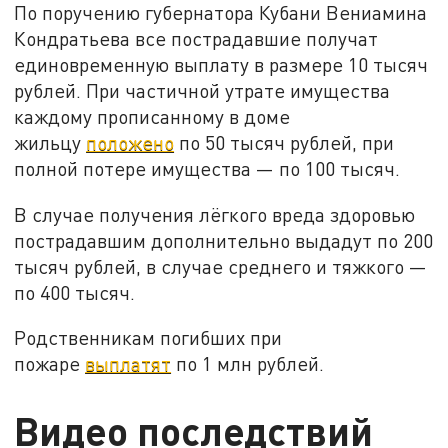
По поручению губернатора Кубани Вениамина
Кондратьева все пострадавшие получат
единовременную выплату в размере 10 тысяч
рублей. При частичной утрате имущества
каждому прописанному в доме
жильцу
положено
по 50 тысяч рублей, при
полной потере имущества — по 100 тысяч.
В случае получения лёгкого вреда здоровью
пострадавшим дополнительно выдадут по 200
тысяч рублей, в случае среднего и тяжкого —
по 400 тысяч.
Родственникам погибших при
пожаре
выплатят
по 1 млн рублей.
Видео последствий