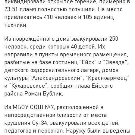
ликвидировали открытое горение, примерно в
23:51 пламя полностью потушили. На место
привлекались 410 человек и 105 единиц
техники.
Из повреждённого дома эвакуировали 250
человек, среди которых 40 детей. Их
направили в пункты временного размещения,
разбитые на базе гостиниц "Ейск" и "Звезда",
детского оздоровительного лагеря, домов
культуры "Александровский", "Красноармеец"
и "Кухаревское", сообщил глава Ейского
района Роман Бублик.
Из МБОУ СОШ №7, расположенной в
непосредственной близости от места
крушения Су-34, эвакуировали всех детей,
педагогов и персонал. Наружу были выведены