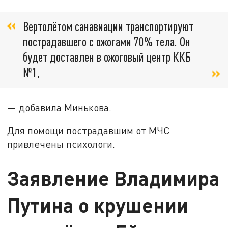
Вертолётом санавиации транспортируют
пострадавшего с ожогами 70% тела. Он
будет доставлен в ожоговый центр ККБ
№1,
— добавила Минькова.
Для помощи пострадавшим от МЧС
привлечены психологи.
Заявление Владимира
Путина о крушении