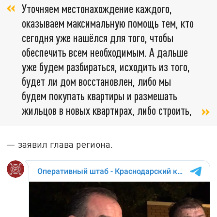
Уточняем местонахождение каждого,
оказываем максимальную помощь тем, кто
сегодня уже нашёлся для того, чтобы
обеспечить всем необходимым. А дальше
уже будем разбираться, исходить из того,
будет ли дом восстановлен, либо мы
будем покупать квартиры и размешать
жильцов в новых квартирах, либо строить,
— заявил глава региона.