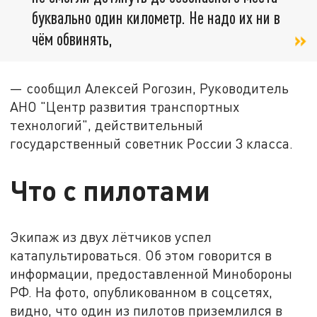
буквально один километр. Не надо их ни в
чём обвинять,
— сообщил Алексей Рогозин, Руководитель
АНО "Центр развития транспортных
технологий", действительный
государственный советник России 3 класса.
Что с пилотами
Экипаж из двух лётчиков успел
катапультироваться. Об этом говорится в
информации, предоставленной Минобороны
РФ. На фото, опубликованном в соцсетях,
видно, что один из пилотов приземлился в