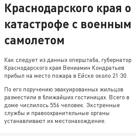
Краснодарского края о
катастрофе с военным
самолетом
Как следует из данных оперштаба, губернатор
Краснодарского края Вениамин Кондратьев
прибыл на место пожара в Ейске около 21:30.
По его поручению эвакуированных жильцов
разместили в ближайших гостиницах. Всего в
доме числилось 556 человек. Экстренные
службы и правоохранительные органы
устанавливают их местонахождение.