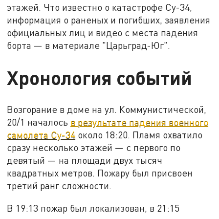
этажей. Что известно о катастрофе Су-34,
информация о раненых и погибших, заявления
официальных лиц и видео с места падения
борта — в материале "Царьград-Юг".
Хронология событий
Возгорание в доме на ул. Коммунистической,
20/1 началось
в результате падения военного
самолета Су-34
около 18:20. Пламя охватило
сразу несколько этажей — с первого по
девятый — на площади двух тысяч
квадратных метров. Пожару был присвоен
третий ранг сложности.
В 19:13 пожар был локализован, в 21:15