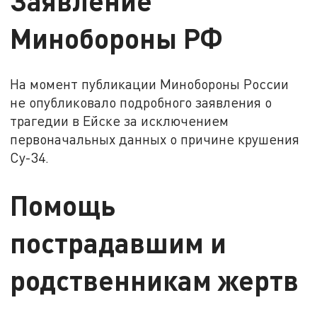
Минобороны РФ
На момент публикации Минобороны России
не опубликовало подробного заявления о
трагедии в Ейске за исключением
первоначальных данных о причине крушения
Су-34.
Помощь
пострадавшим и
родственникам жертв