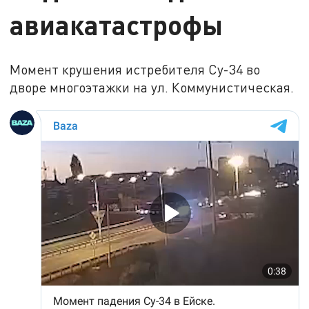
авиакатастрофы
Момент крушения истребителя Су-34 во
дворе многоэтажки на ул. Коммунистическая.