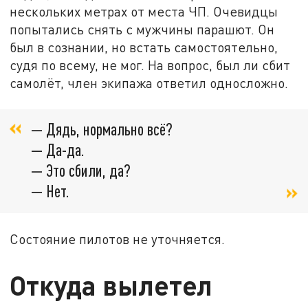
нескольких метрах от места ЧП. Очевидцы
попытались снять с мужчины парашют. Он
был в сознании, но встать самостоятельно,
судя по всему, не мог. На вопрос, был ли сбит
самолёт, член экипажа ответил односложно.
— Дядь, нормально всё?
— Да-да.
— Это сбили, да?
— Нет.
Состояние пилотов не уточняется.
Откуда вылетел