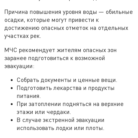
Причина повышения уровня воды — обильные
осадки, которые могут привести к
достижению опасных отметок на отдельных
участках рек.
МЧС рекомендует жителям опасных зон
заранее подготовиться к возможной
эвакуации:
Собрать документы и ценные вещи.
Подготовить лекарства и продукты
питания.
При затоплении подняться на верхние
этажи или чердаки.
В случае экстренной эвакуации
использовать лодки или плоты.