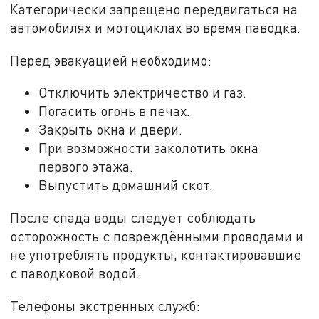
Категорически запрещено передвигаться на
автомобилях и мотоциклах во время паводка.
Перед эвакуацией необходимо:
Отключить электричество и газ.
Погасить огонь в печах.
Закрыть окна и двери.
При возможности заколотить окна
первого этажа.
Выпустить домашний скот.
После спада воды следует соблюдать
осторожность с повреждёнными проводами и
не употреблять продукты, контактировавшие
с паводковой водой.
Телефоны экстренных служб: