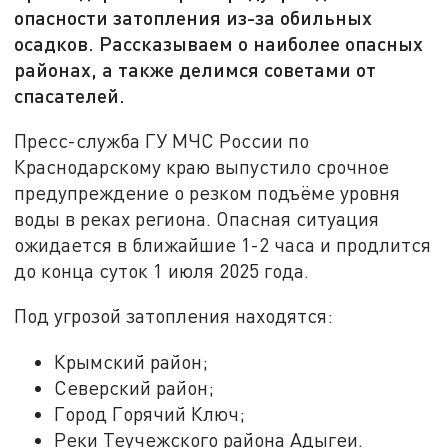
опасности затопления из-за обильных
осадков. Рассказываем о наиболее опасных
районах, а также делимся советами от
спасателей.
Пресс-служба ГУ МЧС России по
Краснодарскому краю выпустило срочное
предупреждение о резком подъёме уровня
воды в реках региона. Опасная ситуация
ожидается в ближайшие 1-2 часа и продлится
до конца суток 1 июля 2025 года.
Под угрозой затопления находятся:
Крымский район;
Северский район;
Город Горячий Ключ;
Реки Теучежского района Адыгеи.