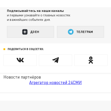
Подписывайтесь на наши каналы
и первыми узнавайте о главных новостях
и важнейших событиях дня.
ДЗЕН
ТЕЛЕГРАМ
ПОДЕЛИТЬСЯ В СОЦСЕТЯХ:
Новости партнёров
Агрегатор новостей 24СМИ