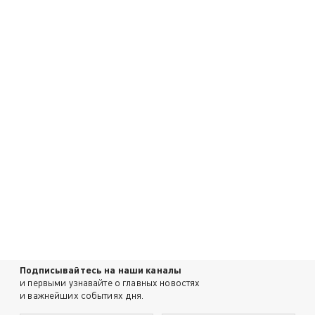
Подписывайтесь на наши каналы
и первыми узнавайте о главных новостях
и важнейших событиях дня.