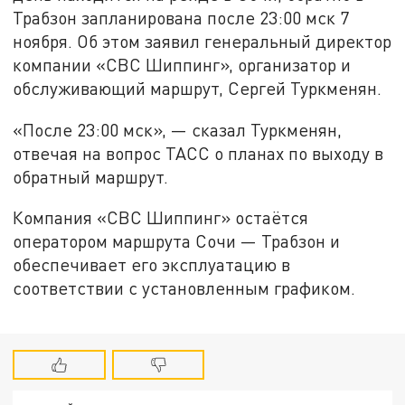
Трабзон запланирована после 23:00 мск 7
ноября. Об этом заявил генеральный директор
компании «СВС Шиппинг», организатор и
обслуживающий маршрут, Сергей Туркменян.
«После 23:00 мск», — сказал Туркменян,
отвечая на вопрос ТАСС о планах по выходу в
обратный маршрут.
Компания «СВС Шиппинг» остаётся
оператором маршрута Сочи — Трабзон и
обеспечивает его эксплуатацию в
соответствии с установленным графиком.