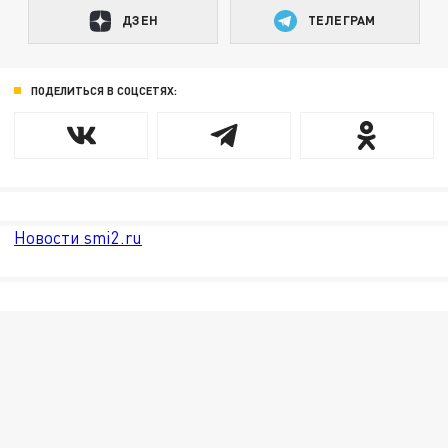
ДЗЕН
ТЕЛЕГРАМ
ПОДЕЛИТЬСЯ В СОЦСЕТЯХ:
Новости smi2.ru