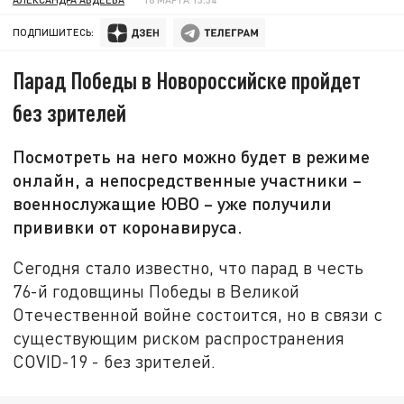
ПОДПИШИТЕСЬ:
Парад Победы в Новороссийске пройдет
без зрителей
Посмотреть на него можно будет в режиме
онлайн, а непосредственные участники –
военнослужащие ЮВО – уже получили
прививки от коронавируса.
Сегодня стало известно, что парад в честь
76-й годовщины Победы в Великой
Отечественной войне состоится, но в связи с
существующим риском распространения
COVID-19 - без зрителей.