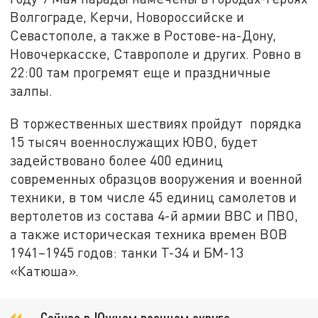
Волгограде, Керчи, Новороссийске и
Севастополе, а также в Ростове-на-Дону,
Новочеркасске, Ставрополе и других. Ровно в
22:00 там прогремят еще и праздничные
залпы.
В торжественных шествиях пройдут порядка
15 тысяч военнослужащих ЮВО, будет
задействовано более 400 единиц
современных образцов вооружения и военной
техники, в том числе 45 единиц самолетов и
вертолетов из состава 4-й армии ВВС и ПВО,
а также историческая техника времен ВОВ
1941–1945 годов: танки Т-34 и БМ-13
«Катюша».