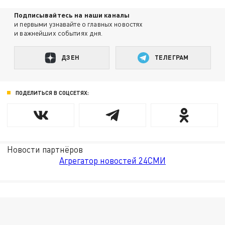
Подписывайтесь на наши каналы
и первыми узнавайте о главных новостях
и важнейших событиях дня.
ДЗЕН
ТЕЛЕГРАМ
ПОДЕЛИТЬСЯ В СОЦСЕТЯХ:
Новости партнёров
Агрегатор новостей 24СМИ