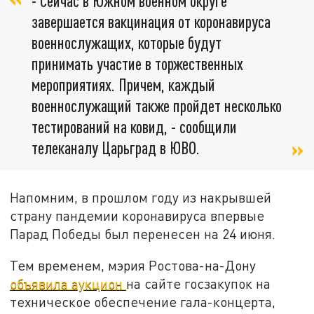
- Сейчас в Южном военном округе
завершается вакцинация от коронавируса
военнослужащих, которые будут
принимать участие в торжественных
мероприятиях. Причем, каждый
военнослужащий также пройдет несколько
тестирований на ковид, - сообщили
телеканалу Царьград в ЮВО.
Напомним, в прошлом году из накрывшей
страну пандемии коронавируса впервые
Парад Победы был перенесен на 24 июня.
Тем временем, мэрия Ростова-на-Дону
объявила аукцион
на сайте госзакупок на
техническое обеспечение гала-концерта,