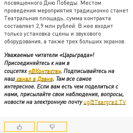
посвященного Дню Победы. Местом
проведения мероприятия традиционно станет
Театральная площадь, сумма контракта
составляет 2,9 млн рублей. В нее входит
только установка сцены и звукового
оборудования, а также трех больших экранов.
Уважаемые читатели «Царьграда»!
Присоединяйтесь к нам в
соцсетях
«ВКонтакте»
.
Подписывайтесь на
наш
канал в Дзене
. Там все самое
интересное. Если вам есть чем поделиться с
нами, присылайте свои наблюдения, вопросы,
новости на электронную почту
ug@Tsargrad.TV