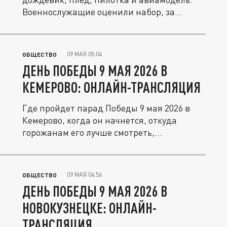
Военнослужащие оценили набор, за...
09 МАЯ 05:04
ОБЩЕСТВО
ДЕНЬ ПОБЕДЫ 9 МАЯ 2026 В
КЕМЕРОВО: ОНЛАЙН-ТРАНСЛЯЦИЯ
Где пройдет парад Победы 9 мая 2026 в
Кемерово, когда он начнется, откуда
горожанам его лучше смотреть,...
09 МАЯ 04:56
ОБЩЕСТВО
ДЕНЬ ПОБЕДЫ 9 МАЯ 2026 В
НОВОКУЗНЕЦКЕ: ОНЛАЙН-
ТРАНСЛЯЦИЯ