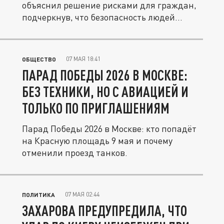
объяснил решение рисками для граждан,
подчеркнув, что безопасность людей...
07 МАЯ 18:41
ОБЩЕСТВО
ПАРАД ПОБЕДЫ 2026 В МОСКВЕ:
БЕЗ ТЕХНИКИ, НО С АВИАЦИЕЙ И
ТОЛЬКО ПО ПРИГЛАШЕНИЯМ
Парад Победы 2026 в Москве: кто попадёт
на Красную площадь 9 мая и почему
отменили проезд танков.
07 МАЯ 02:44
ПОЛИТИКА
ЗАХАРОВА ПРЕДУПРЕДИЛА, ЧТО