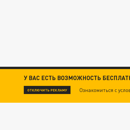
У ВАС ЕСТЬ ВОЗМОЖНОСТЬ БЕСПЛА
Ознакомиться с усл
ОТКЛЮЧИТЬ РЕКЛАМУ