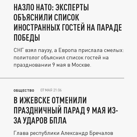
НАЗЛО НАТО: ЭКСПЕРТЫ
ОБЪЯСНИЛИ СПИСОК
ИНОСТРАННЫХ ГОСТЕЙ НА ПАРАДЕ
ПОБЕДЫ
СНГ взял паузу, а Европа прислала смелых:
политолог объяснил список гостей на
праздновании 9 мая в Москве.
07 МАЯ 21:06
ОБЩЕСТВО
В ИЖЕВСКЕ ОТМЕНИЛИ
ПРАЗДНИЧНЫЙ ПАРАД 9 МАЯ ИЗ-
ЗА УДАРОВ БПЛА
Глава республики Александр Бречалов