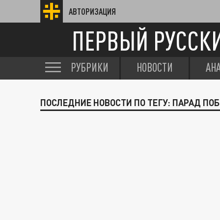
АВТОРИЗАЦИЯ
ПЕРВЫЙ РУССК
РУБРИКИ
НОВОСТИ
АН
ПОСЛЕДНИЕ НОВОСТИ ПО ТЕГУ: ПАРАД ПО