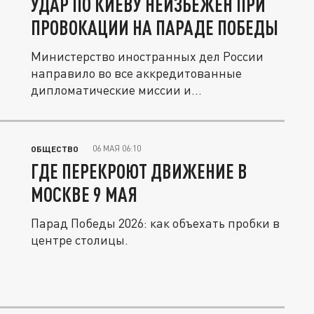
УДАР ПО КИЕВУ НЕИЗБЕЖЕН ПРИ
ПРОВОКАЦИИ НА ПАРАДЕ ПОБЕДЫ
Министерство иностранных дел России
направило во все аккредитованные
дипломатические миссии и...
06 МАЯ 06:10
ОБЩЕСТВО
ГДЕ ПЕРЕКРОЮТ ДВИЖЕНИЕ В
МОСКВЕ 9 МАЯ
Парад Победы 2026: как объехать пробки в
центре столицы.