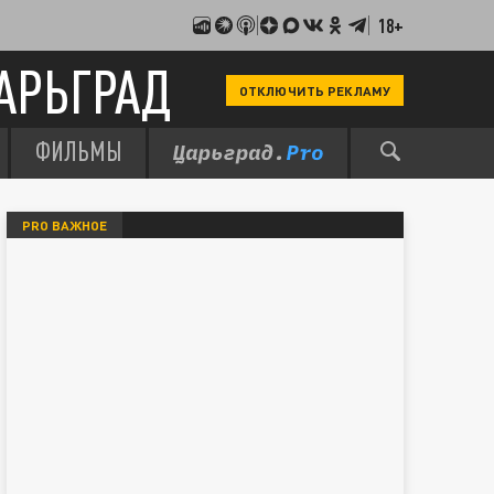
18+
АРЬГРАД
ОТКЛЮЧИТЬ РЕКЛАМУ
ФИЛЬМЫ
PRO ВАЖНОЕ