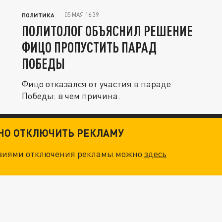
05 МАЯ 16:39
ПОЛИТИКА
ПОЛИТОЛОГ ОБЪЯСНИЛ РЕШЕНИЕ
ФИЦО ПРОПУСТИТЬ ПАРАД
ПОБЕДЫ
Фицо отказался от участия в параде
Победы: в чем причина.
ТНО ОТКЛЮЧИТЬ РЕКЛАМУ
овиями отключения рекламы можно
здесь