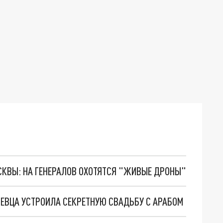
ОСКВЫ: НА ГЕНЕРАЛОВ ОХОТЯТСЯ "ЖИВЫЕ ДРОНЫ"
ПЕВЦА УСТРОИЛА СЕКРЕТНУЮ СВАДЬБУ С АРАБОМ