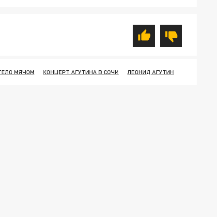
ТЕЛО МЯЧОМ
КОНЦЕРТ АГУТИНА В СОЧИ
ЛЕОНИД АГУТИН