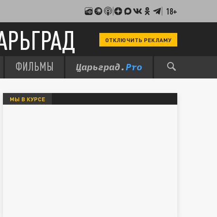
18+
АРЬГРАД
ОТКЛЮЧИТЬ РЕКЛАМУ
ФИЛЬМЫ
МЫ В КУРСЕ