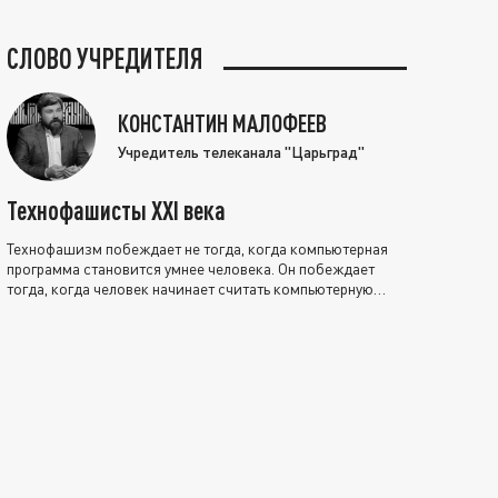
СЛОВО УЧРЕДИТЕЛЯ
КОНСТАНТИН МАЛОФЕЕВ
Учредитель телеканала "Царьград"
Технофашисты XXI века
Технофашизм побеждает не тогда, когда компьютерная
программа становится умнее человека. Он побеждает
тогда, когда человек начинает считать компьютерную
программу нравственно выше себя.