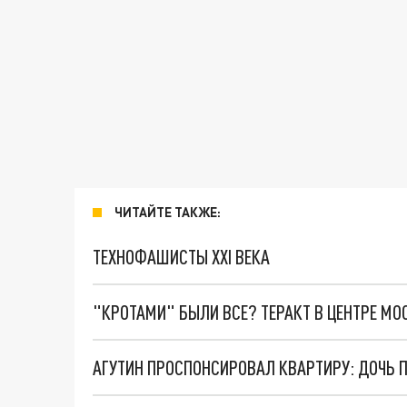
ЧИТАЙТЕ ТАКЖЕ:
ТЕХНОФАШИСТЫ XXI ВЕКА
"КРОТАМИ" БЫЛИ ВСЕ? ТЕРАКТ В ЦЕНТРЕ М
АГУТИН ПРОСПОНСИРОВАЛ КВАРТИРУ: ДОЧЬ 