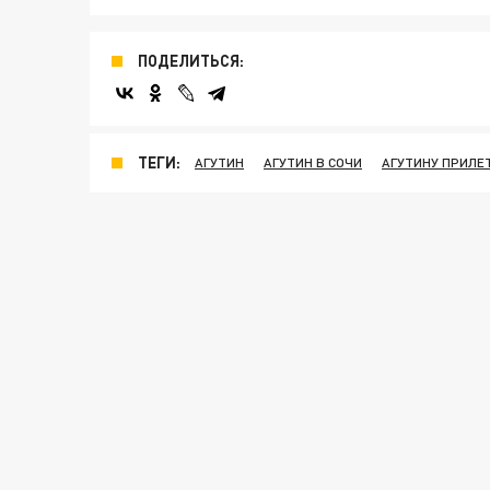
ПОДЕЛИТЬСЯ:
ТЕГИ:
АГУТИН
АГУТИН В СОЧИ
АГУТИНУ ПРИЛЕ