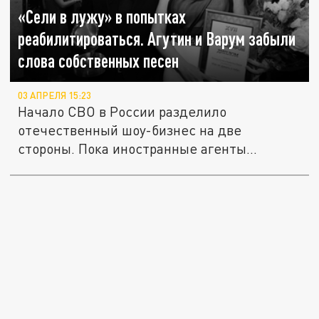
«Сели в лужу» в попытках
реабилитироваться. Агутин и Варум забыли
слова собственных песен
03 АПРЕЛЯ 15:23
Начало СВО в России разделило
отечественный шоу-бизнес на две
стороны. Пока иностранные агенты
рвались занять...