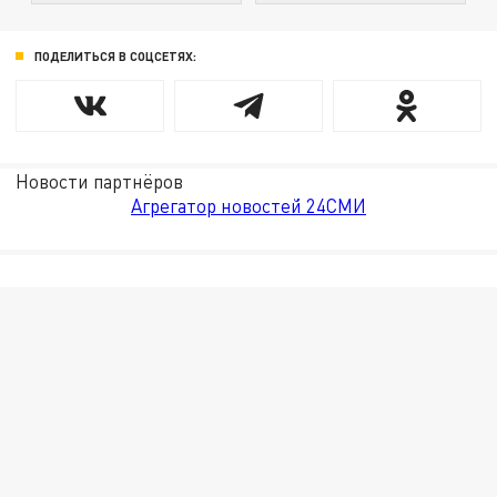
ПОДЕЛИТЬСЯ В СОЦСЕТЯХ:
Новости партнёров
Агрегатор новостей 24СМИ