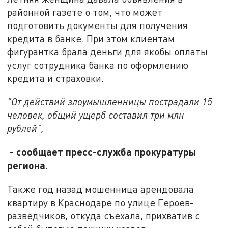
районной газете о том, что может
подготовить документы для получения
кредита в банке. При этом клиентам
фигурантка брала деньги для якобы оплаты
услуг сотрудника банка по оформлению
кредита и страховки.
"От действий злоумышленницы пострадали 15
человек, общий ущерб составил три млн
рублей",
- сообщает пресс-служба прокуратуры
региона.
Также год назад мошенница арендовала
квартиру в Краснодаре по улице Героев-
разведчиков, откуда съехала, прихватив с