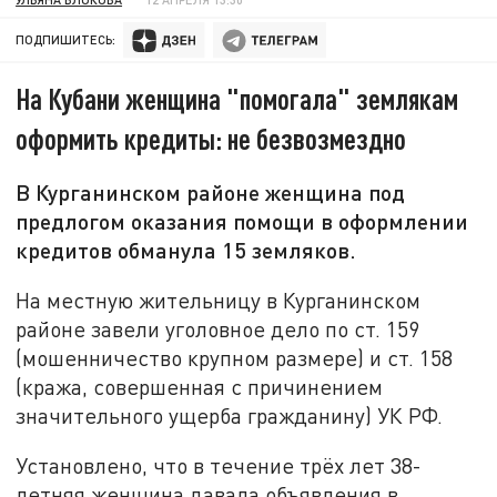
ПОДПИШИТЕСЬ:
На Кубани женщина "помогала" землякам
оформить кредиты: не безвозмездно
В Курганинском районе женщина под
предлогом оказания помощи в оформлении
кредитов обманула 15 земляков.
На местную жительницу в Курганинском
районе завели уголовное дело по ст. 159
(мошенничество крупном размере) и ст. 158
(кража, совершенная с причинением
значительного ущерба гражданину) УК РФ.
Установлено, что в течение трёх лет 38-
летняя женщина давала объявления в