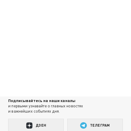
Подписывайтесь на наши каналы
и первыми узнавайте о главных новостях
и важнейших событиях дня.
ДЗЕН
ТЕЛЕГРАМ