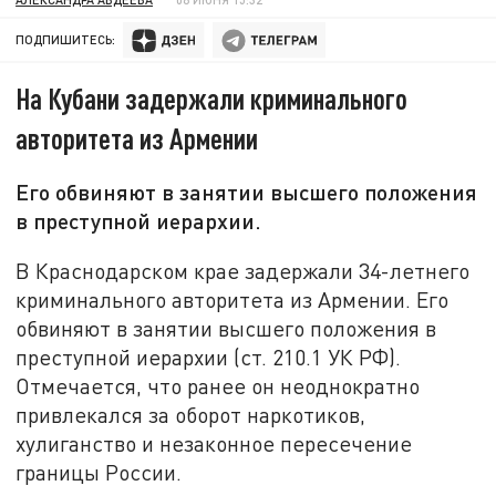
ПОДПИШИТЕСЬ:
На Кубани задержали криминального
авторитета из Армении
Его обвиняют в занятии высшего положения
в преступной иерархии.
В Краснодарском крае задержали 34-летнего
криминального авторитета из Армении. Его
обвиняют в занятии высшего положения в
преступной иерархии (ст. 210.1 УК РФ).
Отмечается, что ранее он неоднократно
привлекался за оборот наркотиков,
хулиганство и незаконное пересечение
границы России.