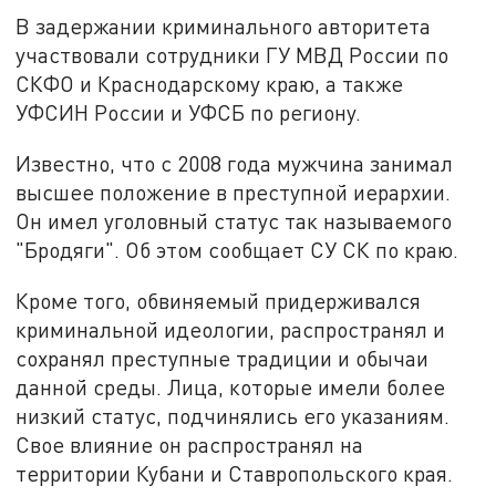
В задержании криминального авторитета
участвовали сотрудники ГУ МВД России по
СКФО и Краснодарскому краю, а также
УФСИН России и УФСБ по региону.
Известно, что с 2008 года мужчина занимал
высшее положение в преступной иерархии.
Он имел уголовный статус так называемого
"Бродяги". Об этом сообщает СУ СК по краю.
Кроме того, обвиняемый придерживался
криминальной идеологии, распространял и
сохранял преступные традиции и обычаи
данной среды. Лица, которые имели более
низкий статус, подчинялись его указаниям.
Свое влияние он распространял на
территории Кубани и Ставропольского края.