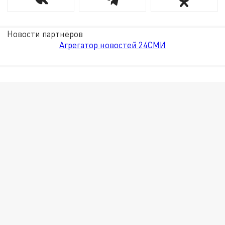
Новости партнёров
Агрегатор новостей 24СМИ