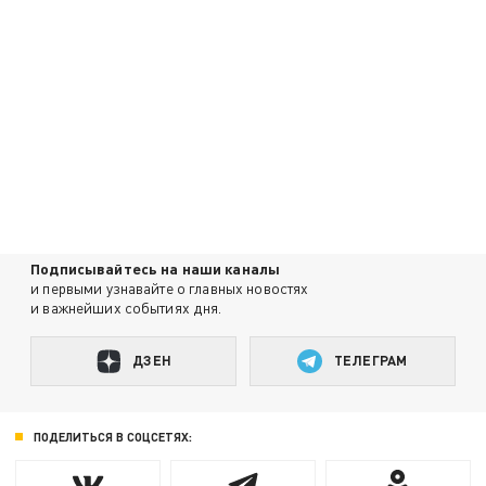
Подписывайтесь на наши каналы
и первыми узнавайте о главных новостях
и важнейших событиях дня.
ДЗЕН
ТЕЛЕГРАМ
ПОДЕЛИТЬСЯ В СОЦСЕТЯХ: