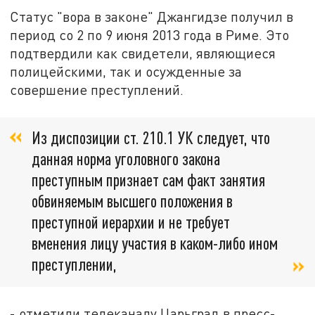
Статус "вора в законе" Джангидзе получил в
период со 2 по 9 июня 2013 года в Риме. Это
подтвердили как свидетели, являющиеся
полицейскими, так и осужденные за
совершение преступлений.
Из диспозиции ст. 210.1 УК следует, что
данная норма уголовного закона
преступным признает сам факт занятия
обвиняемым высшего положения в
преступной иерархии и не требует
вменения лицу участия в каком-либо ином
преступлении,
- отметили телеканалу Царьград в пресс-