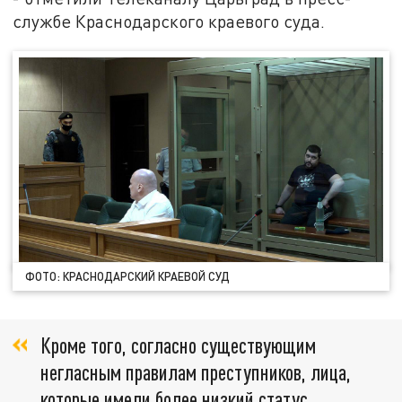
службе Краснодарского краевого суда.
ФОТО: КРАСНОДАРСКИЙ КРАЕВОЙ СУД
Кроме того, согласно существующим
негласным правилам преступников, лица,
которые имели более низкий статус,