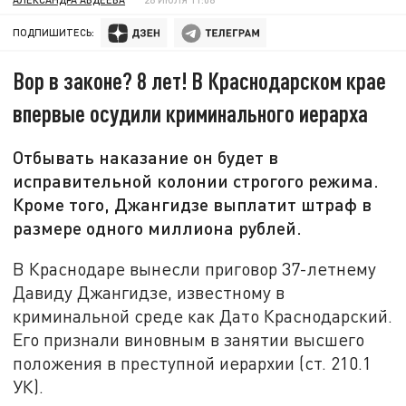
ПОДПИШИТЕСЬ:
Вор в законе? 8 лет! В Краснодарском крае
впервые осудили криминального иерарха
Отбывать наказание он будет в
исправительной колонии строгого режима.
Кроме того, Джангидзе выплатит штраф в
размере одного миллиона рублей.
В Краснодаре вынесли приговор 37-летнему
Давиду Джангидзе, известному в
криминальной среде как Дато Краснодарский.
Его признали виновным в занятии высшего
положения в преступной иерархии (ст. 210.1
УК).