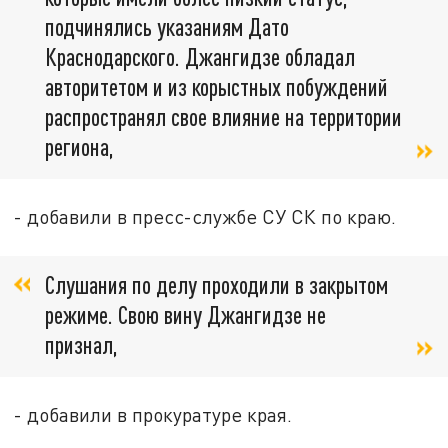
подчинялись указаниям Дато
Краснодарского. Джангидзе обладал
авторитетом и из корыстных побуждений
распространял свое влияние на территории
региона,
- добавили в пресс-службе СУ СК по краю.
Слушания по делу проходили в закрытом
режиме. Свою вину Джангидзе не
признал,
- добавили в прокуратуре края.