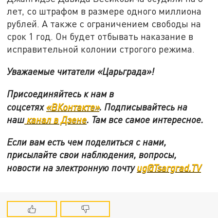
лет, со штрафом в размере одного миллиона
рублей. А также с ограничением свободы на
срок 1 год. Он будет отбывать наказание в
исправительной колонии строгого режима.
Уважаемые читатели «Царьграда»!
Присоединяйтесь к нам в
соцсетях
«ВКонтакте»
.
Подписывайтесь на
наш
канал в Дзене
. Там все самое интересное.
Если вам есть чем поделиться с нами,
присылайте свои наблюдения, вопросы,
новости на электронную почту
ug@Tsargrad.TV