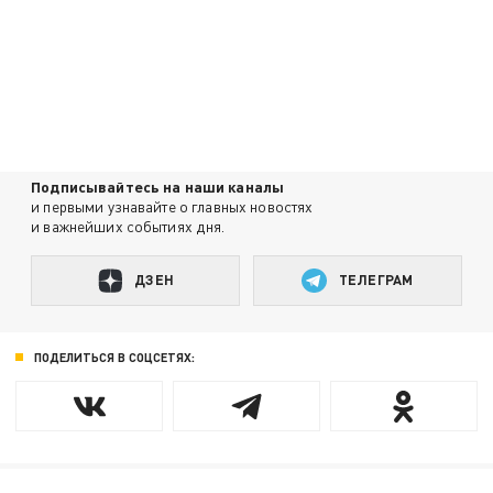
Подписывайтесь на наши каналы
и первыми узнавайте о главных новостях
и важнейших событиях дня.
ДЗЕН
ТЕЛЕГРАМ
ПОДЕЛИТЬСЯ В СОЦСЕТЯХ: