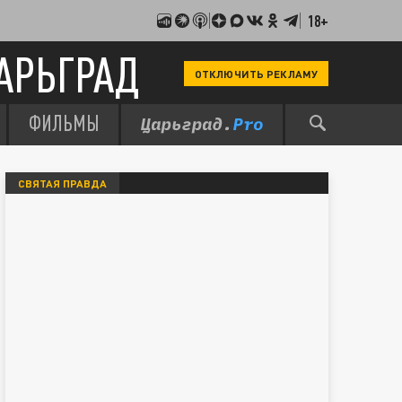
18+
АРЬГРАД
ОТКЛЮЧИТЬ РЕКЛАМУ
ФИЛЬМЫ
СВЯТАЯ ПРАВДА