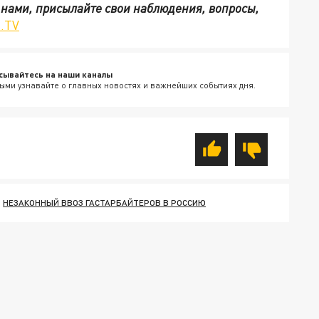
с нами, присылайте свои наблюдения, вопросы,
.TV
сывайтесь на наши каналы
ыми узнавайте о главных новостях и важнейших событиях дня.
НЕЗАКОННЫЙ ВВОЗ ГАСТАРБАЙТЕРОВ В РОССИЮ