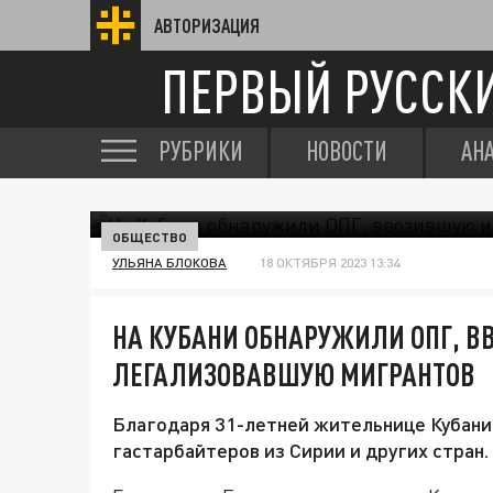
АВТОРИЗАЦИЯ
ПЕРВЫЙ РУССК
РУБРИКИ
НОВОСТИ
АН
ОБЩЕСТВО
УЛЬЯНА БЛОКОВА
18 ОКТЯБРЯ 2023 13:34
НА КУБАНИ ОБНАРУЖИЛИ ОПГ, 
ЛЕГАЛИЗОВАВШУЮ МИГРАНТОВ
Благодаря 31-летней жительнице Кубани 
гастарбайтеров из Сирии и других стран.