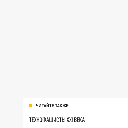
ЧИТАЙТЕ ТАКЖЕ:
ТЕХНОФАШИСТЫ XXI ВЕКА