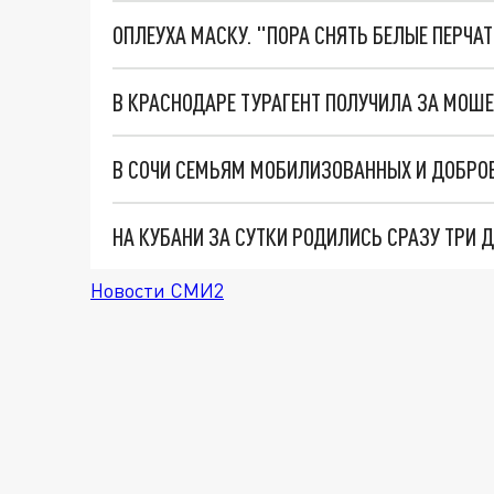
ОПЛЕУХА МАСКУ. "ПОРА СНЯТЬ БЕЛЫЕ ПЕРЧА
В КРАСНОДАРЕ ТУРАГЕНТ ПОЛУЧИЛА ЗА МОШЕ
В СОЧИ СЕМЬЯМ МОБИЛИЗОВАННЫХ И ДОБРОВ
НА КУБАНИ ЗА СУТКИ РОДИЛИСЬ СРАЗУ ТРИ 
Новости СМИ2