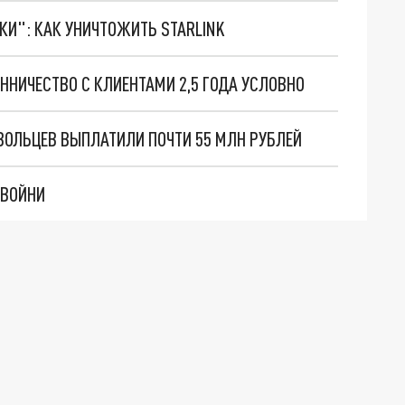
ТКИ": КАК УНИЧТОЖИТЬ STARLINK
ННИЧЕСТВО С КЛИЕНТАМИ 2,5 ГОДА УСЛОВНО
ОЛЬЦЕВ ВЫПЛАТИЛИ ПОЧТИ 55 МЛН РУБЛЕЙ
ДВОЙНИ