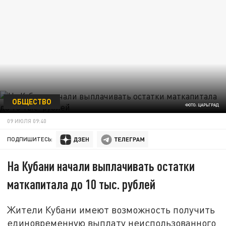
ОБЩЕСТВО
ФОТО: ЦАРЬГРАД
09 ИЮЛЯ 09:40
ПОДПИШИТЕСЬ:
На Кубани начали выплачивать остатки
маткапитала до 10 тыс. рублей
Жители Кубани имеют возможность получить
единовременную выплату неиспользованного