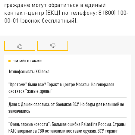
граждане могут обратиться в единый
контакт-центр (ЕКЦ) по телефону: 8 (800) 100-
00-01 (звонок бесплатный).
ЧИТАЙТЕ ТАКЖЕ:
Технофашисты XXI века
"Кротами" были все? Теракт в центре Москвы: На генералов
охотятся "живые дроны"
Даня с Дашей спаслись от боевиков ВСУ. Но беды для малышей не
закончились
"Очень плохие новости": Большая ошибка Palantir в России. Страны
НАТО впервые за СВО остановили поставки оружия. ВСУ теряют