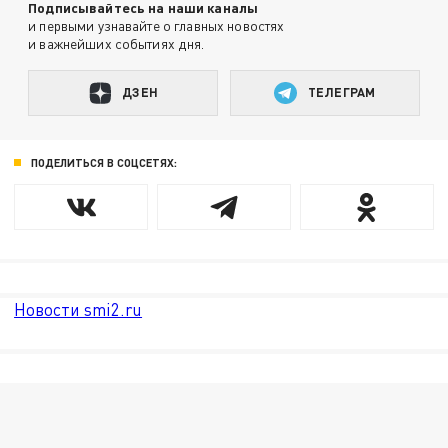
Подписывайтесь на наши каналы
и первыми узнавайте о главных новостях
и важнейших событиях дня.
ДЗЕН
ТЕЛЕГРАМ
ПОДЕЛИТЬСЯ В СОЦСЕТЯХ:
Новости smi2.ru