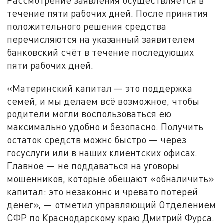
Рассмотрение заявления осуществляется в
течение пяти рабочих дней. После принятия
положительного решения средства
перечисляются на указанный заявителем
банковский счёт в течение последующих
пяти рабочих дней.
«Материнский капитал — это поддержка
семей, и мы делаем всё возможное, чтобы
родители могли воспользоваться ею
максимально удобно и безопасно. Получить
остаток средств можно быстро — через
госуслуги или в наших клиентских офисах.
Главное — не поддаваться на уговоры
мошенников, которые обещают «обналичить»
капитал: это незаконно и чревато потерей
денег», — отметил управляющий Отделением
СФР по Краснодарскому краю Дмитрий Фурса.