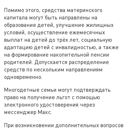
Помимо этого, средства материнского
капитала могут быть направлены на
образование детей, улучшение жилищных
условий, осуществление ежемесячных
выплат на детей до трёх лет, социальную
адаптацию детей с инвалидностью, а также
на формирование накопительной пенсии
родителей. Допускается распределение
средств по нескольким направлениям
одновременно.
Многодетные семьи могут подтверждать
право на получение льгот с помощью
электронного удостоверения через
мессенджер Макс.
При возникновении дополнительных вопросов