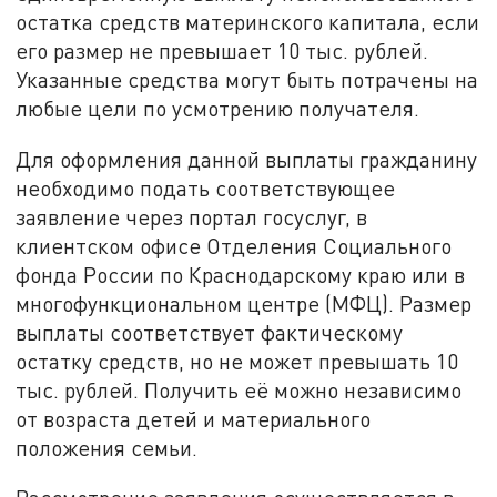
остатка средств материнского капитала, если
его размер не превышает 10 тыс. рублей.
Указанные средства могут быть потрачены на
любые цели по усмотрению получателя.
Для оформления данной выплаты гражданину
необходимо подать соответствующее
заявление через портал госуслуг, в
клиентском офисе Отделения Социального
фонда России по Краснодарскому краю или в
многофункциональном центре (МФЦ). Размер
выплаты соответствует фактическому
остатку средств, но не может превышать 10
тыс. рублей. Получить её можно независимо
от возраста детей и материального
положения семьи.