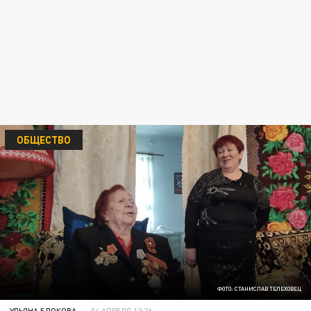
ОБЩЕСТВО
ФОТО: СТАНИСЛАВ ТЕЛЕХОВЕЦ
УЛЬЯНА БЛОКОВА
04 АПРЕЛЯ 12:26