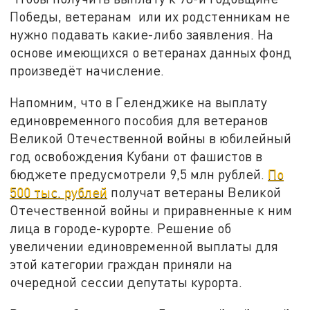
Победы, ветеранам или их родстенникам не
нужно подавать какие-либо заявления. На
основе имеющихся о ветеранах данных фонд
произведёт начисление.
Напомним, что в Геленджике на выплату
единовременного пособия для ветеранов
Великой Отечественной войны в юбилейный
год освобождения Кубани от фашистов в
бюджете предусмотрели 9,5 млн рублей.
По
500 тыс. рублей
получат ветераны Великой
Отечественной войны и приравненные к ним
лица в городе-курорте. Решение об
увеличении единовременной выплаты для
этой категории граждан приняли на
очередной сессии депутаты курорта.