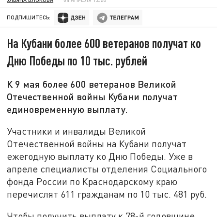
ПОДПИШИТЕСЬ:
На Кубани более 600 ветеранов получат ко
Дню Победы по 10 тыс. рублей
К 9 мая более 600 ветеранов Великой
Отечественной войны Кубани получат
единовременную выплату.
Участники и инвалиды Великой
Отечественной войны на Кубани получат
ежегодную выплату ко Дню Победы. Уже в
апреле специалисты отделения Социального
фонда России по Краснодарскому краю
перечислят 611 гражданам по 10 тыс. 481 руб.
Чтобы получить выплату к 78-й годовщине