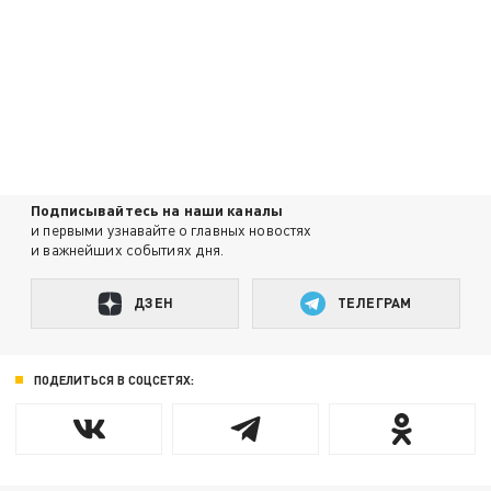
Подписывайтесь на наши каналы
и первыми узнавайте о главных новостях
и важнейших событиях дня.
ДЗЕН
ТЕЛЕГРАМ
ПОДЕЛИТЬСЯ В СОЦСЕТЯХ: