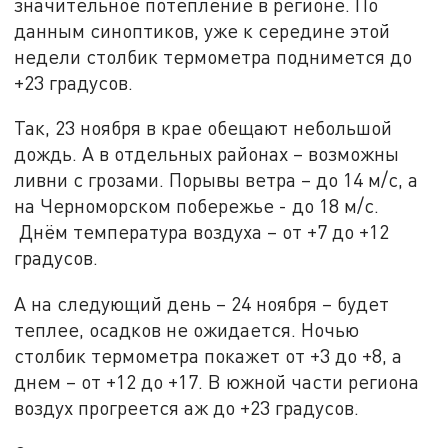
значительное потепление в регионе. По
данным синоптиков, уже к середине этой
недели столбик термометра поднимется до
+23 градусов.
Так, 23 ноября в крае обещают небольшой
дождь. А в отдельных районах – возможны
ливни с грозами. Порывы ветра – до 14 м/с, а
на Черноморском побережье - до 18 м/с.
Днём температура воздуха – от +7 до +12
градусов.
А на следующий день – 24 ноября – будет
теплее, осадков не ожидается. Ночью
столбик термометра покажет от +3 до +8, а
днем – от +12 до +17. В южной части региона
воздух прогреется аж до +23 градусов.