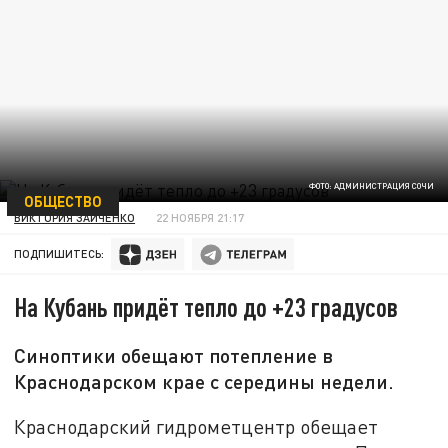
ФОТО: АДМИНИСТРАЦИЯ СОЧИ
ОБЩЕСТВО
ВИКТОРИЯ ЗАЙЧЕНКО
22 НОЯБРЯ 21:17
ПОДПИШИТЕСЬ:
На Кубань придёт тепло до +23 градусов
Синоптики обещают потепление в
Краснодарском крае с середины недели.
Краснодарский гидрометцентр обещает