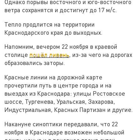
Однако порывы восточного и юго-восточного
ветра сохранятся и достигнут до 17 м/с.
Тепло продлится на территории
Краснодарского края до выходных.
Напомним, вечером 22 ноября в краевой
столице
пошёл ливень
, из-за чего на дорогах
образовались заторы.
Красные линии на дорожной карте
прочертили путь в центре города и на
выездах из Краснодара: улицы Ростовское
шоссе, Тургенева, Уральская, Захарова,
Индустриальная, Красных Партизан и другие.
Накануне синоптики передавали, что 22
ноября в Краснодаре возможен небольшой