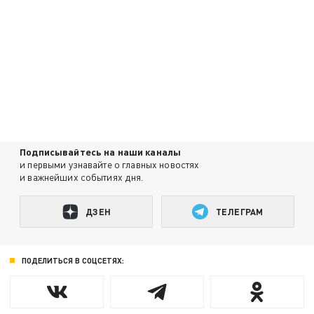
Подписывайтесь на наши каналы
и первыми узнавайте о главных новостях
и важнейших событиях дня.
ДЗЕН
ТЕЛЕГРАМ
ПОДЕЛИТЬСЯ В СОЦСЕТЯХ: