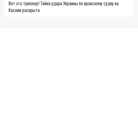
Вот это триллер! Тайна удара Украины по иранскому судну на
Каспии раскрыта