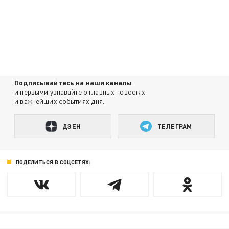
Подписывайтесь на наши каналы
и первыми узнавайте о главных новостях
и важнейших событиях дня.
ДЗЕН
ТЕЛЕГРАМ
ПОДЕЛИТЬСЯ В СОЦСЕТЯХ: