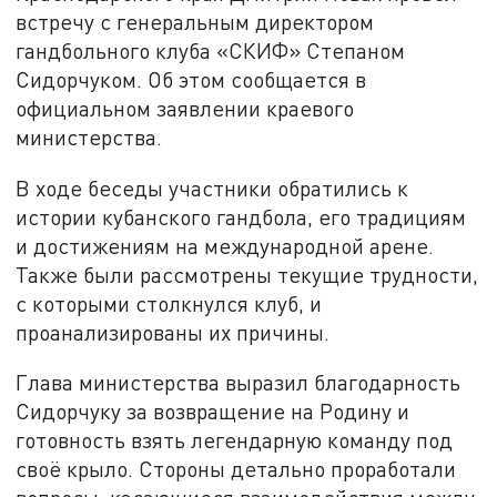
встречу с генеральным директором
гандбольного клуба «СКИФ» Степаном
Сидорчуком. Об этом сообщается в
официальном заявлении краевого
министерства.
В ходе беседы участники обратились к
истории кубанского гандбола, его традициям
и достижениям на международной арене.
Также были рассмотрены текущие трудности,
с которыми столкнулся клуб, и
проанализированы их причины.
Глава министерства выразил благодарность
Сидорчуку за возвращение на Родину и
готовность взять легендарную команду под
своё крыло. Стороны детально проработали