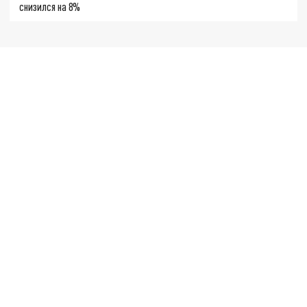
снизился на 8%