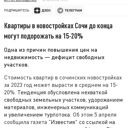
ПОДПИШИТЕСЬ:
Квартиры в новостройках Сочи до конца
могут подорожать на 15-20%
Одна из причин повышения цен на
недвижимость — дефицит свободных
участков.
Стоимость квартир в сочинских новостройках
за 2023 год может вырасти в среднем на 15-
20%.
Тенденция обусловлена нехваткой
свободных земельных участков, удорожанием
материалов, инженерных коммуникаций
и увеличением турпотока.
Об этом 5 апреля
сообщила газета
"Известия" со ссылкой на