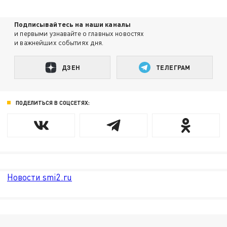
Подписывайтесь на наши каналы
и первыми узнавайте о главных новостях
и важнейших событиях дня.
ДЗЕН
ТЕЛЕГРАМ
ПОДЕЛИТЬСЯ В СОЦСЕТЯХ:
Новости smi2.ru