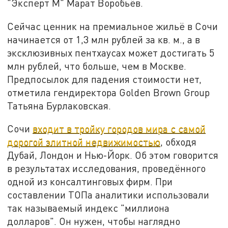
"Эксперт М" Марат Воробьёв.
Сейчас ценник на премиальное жильё в Сочи
начинается от 1,3 млн рублей за кв. м., а в
эксклюзивных пентхаусах может достигать 5
млн рублей, что больше, чем в Москве.
Предпосылок для падения стоимости нет,
отметила гендиректора Golden Brown Group
Татьяна Бурлаковская.
Сочи
входит в тройку городов мира с самой
дорогой элитной недвижимостью
, обходя
Дубай, Лондон и Нью-Йорк. Об этом говорится
в результатах исследования, проведённого
одной из консалтинговых фирм. При
составлении ТОПа аналитики использовали
так называемый индекс "миллиона
долларов". Он нужен, чтобы наглядно