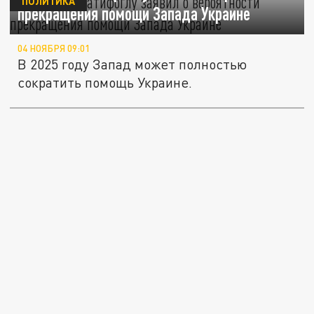
ПОЛИТИКА
прекращения помощи Запада Украине
04 НОЯБРЯ 09:01
В 2025 году Запад может полностью
сократить помощь Украине.