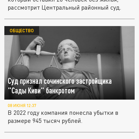
рассмотрит Центральный районный суд.
ОБЩЕСТВО
Суд признал сочинского застройщика
"Сады Киви" банкротом
08 ИЮНЯ 12:37
В 2022 году компания понесла убытки в
размере 945 тысяч рублей.