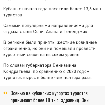
Кубань с начала года посетили более 13,6 млн
туристов
Самыми популярными направлениями для
отдыха стали Сочи, Анапа и Геленджик.
В регионе были приняты жесткие ковидные
ограничения, но они не помешали провести
курортный сезон на высоком уровне.
По словам губернатора Вениамина
Кондратьева, по сравнению с 2020 годом
турпоток вырос в более чем полтора раза.
Осенью на кубанских курортах туристов
принимают более 10 тыс. здравниц. Они