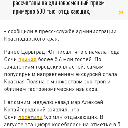
рассчитаны на единовременный прием
примерно 600 тыс. отдыхающих,
- сообщили в пресс-службе администрации
Краснодарского края.
Ранее Царьград-Юг писал, что с начала года
Сочи
принял
более 5,6 млн гостей. По
заявлениям городских властей, самым
популярным направлением экскурсий стала
Красная Поляна с множеством эко-троп и
обилием гастрономических изысков.
Напомним, неделю назад мэр Алексей
Копайгородский заявлял, что
Сочи
посетили
5,5 млн отдыхающих. В
августе эта цифра колебалась на отметке в 5