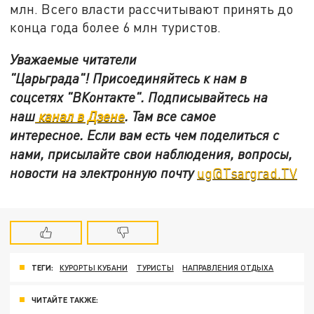
млн. Всего власти рассчитывают принять до
конца года более 6 млн туристов.
Уважаемые читатели
"Царьграда"!
Присоединяйтесь к нам в
соцсетях
"ВКонтакте"
.
Подписывайтесь на
наш
канал в Дзене
. Там все самое
интересное. Если вам есть чем поделиться с
нами, присылайте свои наблюдения, вопросы,
новости на электронную почту
ug@Tsargrad.TV
ТЕГИ:
КУРОРТЫ КУБАНИ
ТУРИСТЫ
НАПРАВЛЕНИЯ ОТДЫХА
ЧИТАЙТЕ ТАКЖЕ: