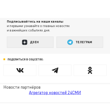
Подписывайтесь на наши каналы
и первыми узнавайте о главных новостях
и важнейших событиях дня.
ДЗЕН
ТЕЛЕГРАМ
ПОДЕЛИТЬСЯ В СОЦСЕТЯХ:
Новости партнёров
Агрегатор новостей 24СМИ