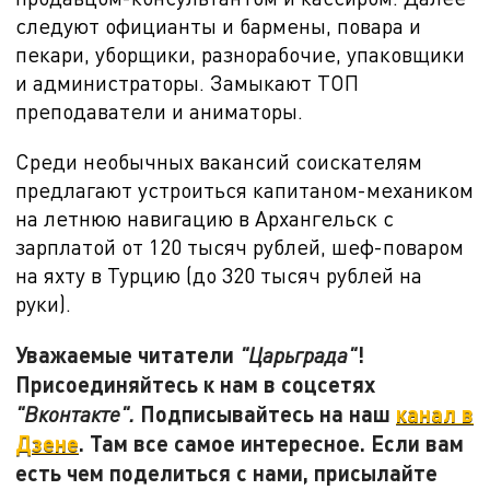
следуют официанты и бармены, повара и
пекари, уборщики, разнорабочие, упаковщики
и администраторы. Замыкают ТОП
преподаватели и аниматоры.
Среди необычных вакансий соискателям
предлагают устроиться капитаном-механиком
на летнюю навигацию в Архангельск с
зарплатой от
120 тысяч рублей, шеф-поваром
на яхту в Турцию (до 320 тысяч рублей на
руки).
Уважаемые читатели
!
"Царьграда"
Присоединяйтесь к нам в соцсетях
Подписывайтесь на наш
канал в
"Вконтакте".
Дзене
. Там все самое интересное. Если вам
есть чем поделиться с нами, присылайте