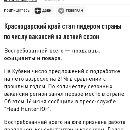
ПОДПИШИТЕСЬ:
Краснодарский край стал лидером страны
по числу вакансий на летний сезон
Востребованней всего — продавцы,
официанты и повара.
На Кубани число предложений о подработке
на лето возросло на
21% в сравнении с
прошлым годом. По количеству сезонных
вакансий регион занял первое место в стране.
Об этом 16 июня сообщили в пресс-службе
"
Head Hunter Юг
".
Востребованней всего на юге признана работа
продавцом-консультантом и кассиром. Далее