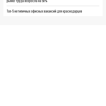
рынке труда возросла на 50%
Топ-5 нетипичных офисных вакансий для краснодарцев