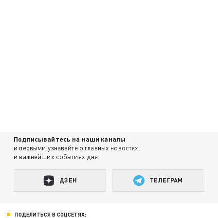
Подписывайтесь на наши каналы
и первыми узнавайте о главных новостях
и важнейших событиях дня.
ДЗЕН
ТЕЛЕГРАМ
ПОДЕЛИТЬСЯ В СОЦСЕТЯХ: