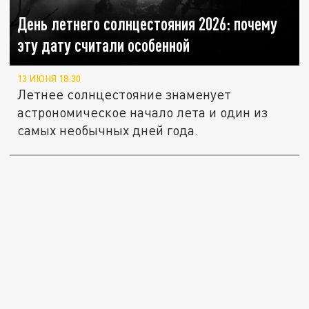
День летнего солнцестояния 2026: почему
эту дату считали особенной
13 ИЮНЯ 18:30
Летнее солнцестояние знаменует
астрономическое начало лета и один из
самых необычных дней года.