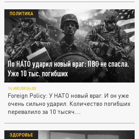
ПОЛИТИКА
По НАТО ударил новый враг: ПВО не спасла.
Уже 10 тыс. погибших
14 ИЮЛЯ 04:00
Foreign Policy: У НАТО новый враг. И он уже
очень сильно ударил. Количество погибших
перевалило за 10 тысяч....
ЗДОРОВЬЕ