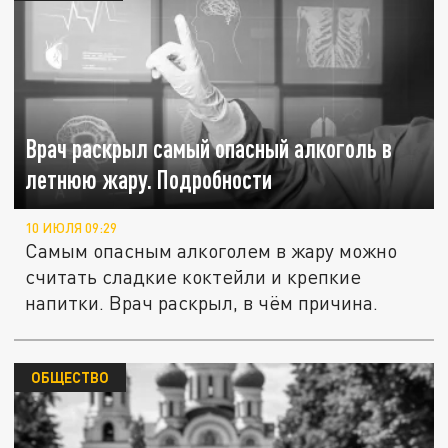
Врач раскрыл самый опасный алкоголь в
летнюю жару. Подробности
10 ИЮЛЯ 09:29
Самым опасным алкоголем в жару можно
считать сладкие коктейли и крепкие
напитки. Врач раскрыл, в чём причина.
ОБЩЕСТВО