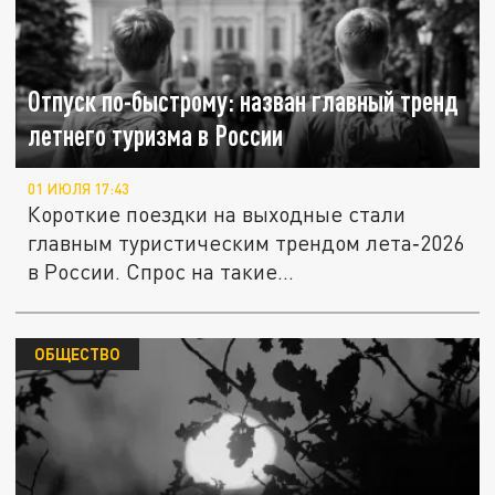
Отпуск по-быстрому: назван главный тренд
летнего туризма в России
01 ИЮЛЯ 17:43
Короткие поездки на выходные стали
главным туристическим трендом лета‑2026
в России. Спрос на такие...
ОБЩЕСТВО