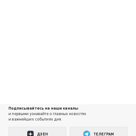
Подписывайтесь на наши каналы
и первыми узнавайте о главных новостях
и важнейших событиях дня.
ДЗЕН
ТЕЛЕГРАМ