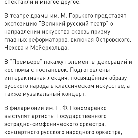
спектакли и многое другое.
В театре драмы им. М. Горького представят
экспозицию "Великий русский театр" о
направлении искусства сквозь призму
главных реформаторов, включая Островского,
Чехова и Мейерхольда.
В "Премьере" покажут элементы декораций и
костюмы с постановок. Подготовлены
интерактивная лекция, посвящённая образу
русского народа в классическом искусстве, а
также музыкальный концерт.
В филармонии им. Г. Ф. Пономаренко
выступят артисты Государственного
эстрадно-симфонического оркестра,
концертного русского народного оркестра,