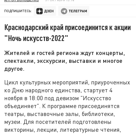
ПОДПИШИТЕСЬ:
Краснодарский край присоединится к акции
"Ночь искусств-2022"
Жителей и гостей региона ждут концерты,
спектакли, экскурсии, выставки и многое
другое.
Цикл культурных мероприятий, приуроченных
ко Дню народного единства, стартует 4
ноября в 18:00 под девизом "Искусство
объединяет". К программе присоединятся
театры, выставочные залы, библиотеки,
музеи. Для посетителей подготовлены
викторины, лекции, литературные чтения,