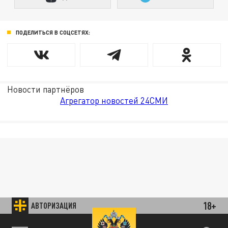
ПОДЕЛИТЬСЯ В СОЦСЕТЯХ:
Новости партнёров
Агрегатор новостей 24СМИ
18+
АВТОРИЗАЦИЯ