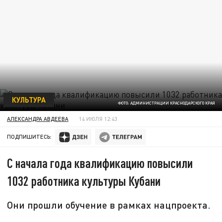
КУЛЬТУРА
ФОТО: АДМИНИСТРАЦИИ КРАСНОДАРСКОГО КРАЯ
АЛЕКСАНДРА АВДЕЕВА
14 ИЮЛЯ 12:43
ПОДПИШИТЕСЬ:
С начала года квалификацию повысили
1032 работника культуры Кубани
Они прошли обучение в рамках нацпроекта.