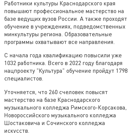
Работники культуры Краснодарского края
повышают профессиональное мастерство на
базе ведущих вузов России. А также проходят
обучение в учреждениях, подведомственных
минкультуры региона. Образовательные
программы охватывают все направления.
С начала года квалификацию повысили уже
1032 работника. Всего в 2022 году благодаря
нацпроекту "Культура" обучение пройдут 1798
специалистов.
Уточняется, что 260 счеловек повысят
мастерство на базе Краснодарского
музыкального колледжа Римского-Корсакова,
Новороссийского музыкального колледжа
Шостаковича и Сочинского колледжа
искусств.