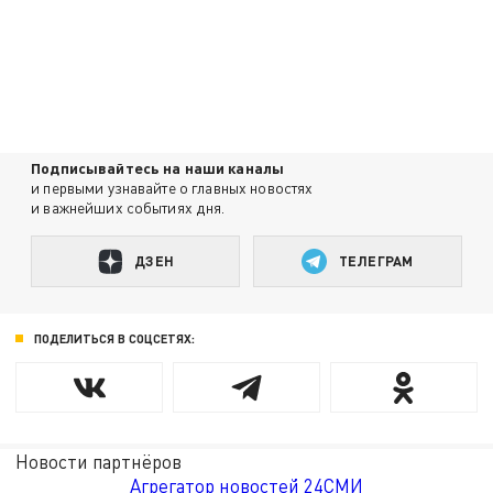
Подписывайтесь на наши каналы
и первыми узнавайте о главных новостях
и важнейших событиях дня.
ДЗЕН
ТЕЛЕГРАМ
ПОДЕЛИТЬСЯ В СОЦСЕТЯХ:
Новости партнёров
Агрегатор новостей 24СМИ