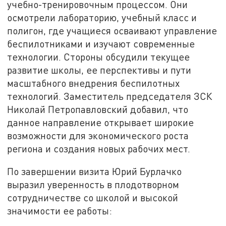
учебно-тренировочным процессом. Они
осмотрели лабораторию, учебный класс и
полигон, где учащиеся осваивают управление
беспилотниками и изучают современные
технологии. Стороны обсудили текущее
развитие школы, ее перспективы и пути
масштабного внедрения беспилотных
технологий. Заместитель председателя ЗСК
Николай Петропавловский добавил, что
данное направление открывает широкие
возможности для экономического роста
региона и создания новых рабочих мест.
По завершении визита Юрий Бурлачко
выразил уверенность в плодотворном
сотрудничестве со школой и высокой
значимости ее работы: