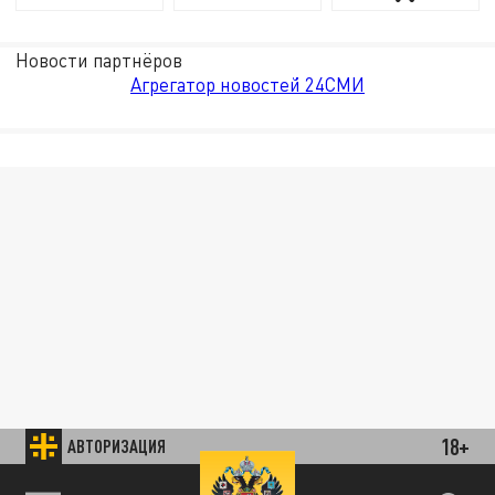
Новости партнёров
Агрегатор новостей 24СМИ
18+
АВТОРИЗАЦИЯ