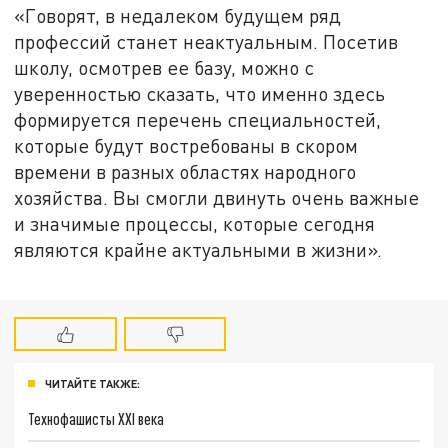
«Говорят, в недалеком будущем ряд
профессий станет неактуальным. Посетив
школу, осмотрев ее базу, можно с
уверенностью сказать, что именно здесь
формируется перечень специальностей,
которые будут востребованы в скором
времени в разных областях народного
хозяйства. Вы смогли двинуть очень важные
и значимые процессы, которые сегодня
являются крайне актуальными в жизни».
ЧИТАЙТЕ ТАКЖЕ:
Технофашисты XXI века