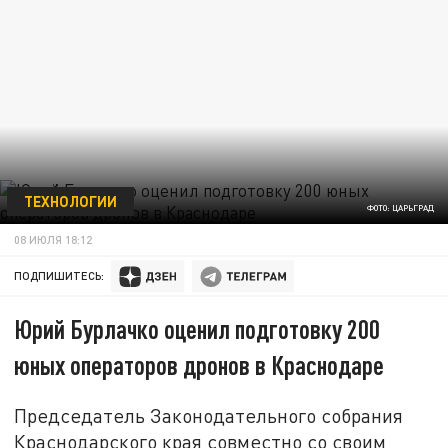
ТЕХНОЛОГИИ
ФОТО: ЦАРЬГРАД
08 ИЮЛЯ 18:12
ПОДПИШИТЕСЬ:
Юрий Бурлачко оценил подготовку 200
юных операторов дронов в Краснодаре
Председатель Законодательного собрания
Краснодарского края совместно со своим