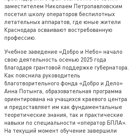
заместителем Николаем Петропавловским
посетил школу операторов беспилотных
летательных аппаратов, где юные жители
Краснодара осваивают востребованную
профессию.
Учебное заведение «Добро и Небо» начало
свою деятельность осенью 2025 года
благодаря грантовой поддержке губернатора.
Как пояснила руководитель
благотворительного фонда «Добро и Дело»
Анна Потынга, образовательная программа
ориентирована на учащихся краевого центра
и предоставляет им как фундаментальные
теоретические знания, так и практические
навыки по специальности «оператор БПЛА».
На текущий момент обучение завершили