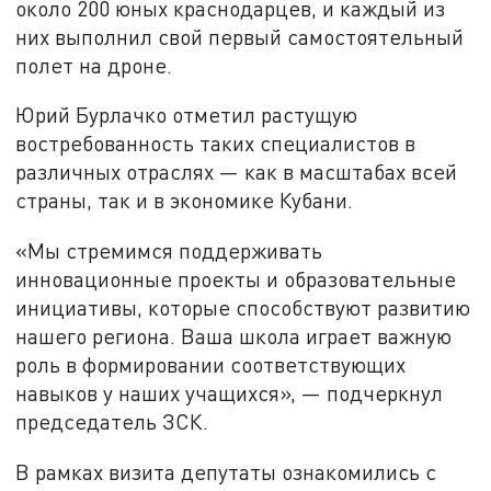
около 200 юных краснодарцев, и каждый из
них выполнил свой первый самостоятельный
полет на дроне.
Юрий Бурлачко отметил растущую
востребованность таких специалистов в
различных отраслях — как в масштабах всей
страны, так и в экономике Кубани.
«Мы стремимся поддерживать
инновационные проекты и образовательные
инициативы, которые способствуют развитию
нашего региона. Ваша школа играет важную
роль в формировании соответствующих
навыков у наших учащихся», — подчеркнул
председатель ЗСК.
В рамках визита депутаты ознакомились с