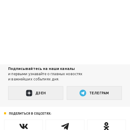
Подписывайтесь на наши каналы
и первыми узнавайте о главных новостях
и важнейших событиях дня.
ДЗЕН
ТЕЛЕГРАМ
ПОДЕЛИТЬСЯ В СОЦСЕТЯХ: