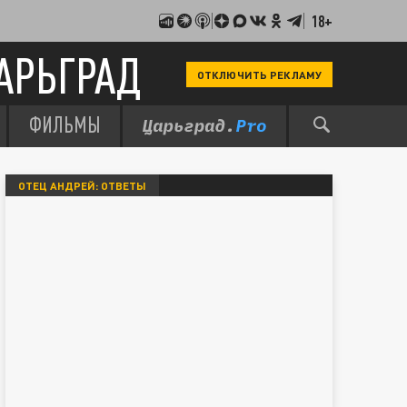
18+
АРЬГРАД
ОТКЛЮЧИТЬ РЕКЛАМУ
ФИЛЬМЫ
ОТЕЦ АНДРЕЙ: ОТВЕТЫ