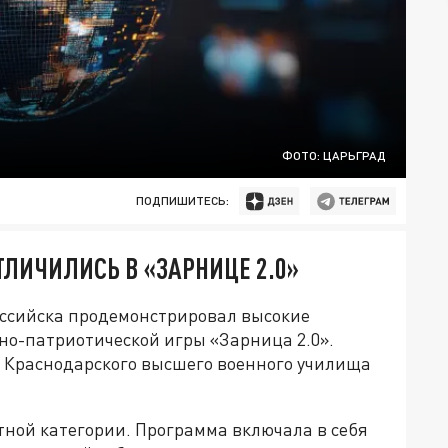
ФОТО: ЦАРЬГРАД
ПОДПИШИТЕСЬ:
ЛИЧИЛИСЬ В «ЗАРНИЦЕ 2.0»
ссийска продемонстрировал высокие
нно-патриотической игры «Зарница 2.0».
 Краснодарского высшего военного училища
тной категории. Программа включала в себя