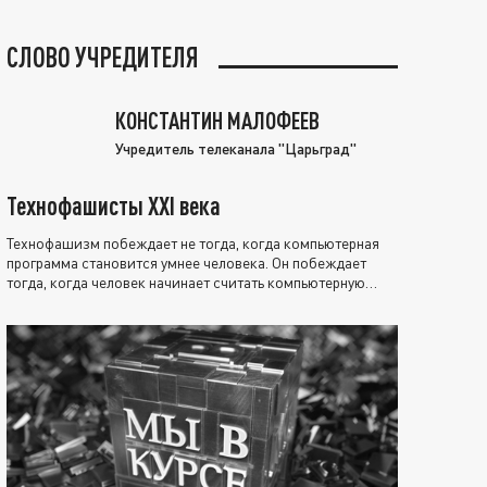
СЛОВО УЧРЕДИТЕЛЯ
КОНСТАНТИН МАЛОФЕЕВ
Учредитель телеканала "Царьград"
Технофашисты XXI века
Технофашизм побеждает не тогда, когда компьютерная
программа становится умнее человека. Он побеждает
тогда, когда человек начинает считать компьютерную
программу нравственно выше себя.