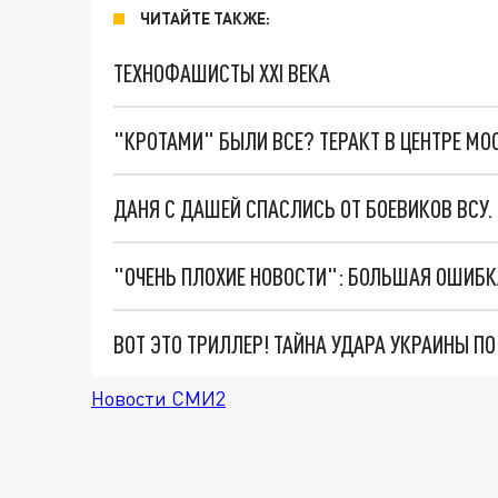
ЧИТАЙТЕ ТАКЖЕ:
ТЕХНОФАШИСТЫ XXI ВЕКА
"КРОТАМИ" БЫЛИ ВСЕ? ТЕРАКТ В ЦЕНТРЕ М
ДАНЯ С ДАШЕЙ СПАСЛИСЬ ОТ БОЕВИКОВ ВСУ
ВОТ ЭТО ТРИЛЛЕР! ТАЙНА УДАРА УКРАИНЫ П
Новости СМИ2