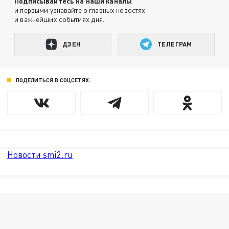
Подписывайтесь на наши каналы
и первыми узнавайте о главных новостях
и важнейших событиях дня.
ДЗЕН
ТЕЛЕГРАМ
ПОДЕЛИТЬСЯ В СОЦСЕТЯХ:
Новости smi2.ru