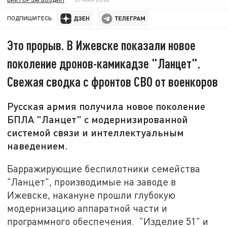
ПОДПИШИТЕСЬ:
Это прорыв. В Ижевске показали новое
поколение дронов-камикадзе "Ланцет".
Свежая сводка с фронтов СВО от военкоров
Русская армия получила новое поколение
БПЛА "Ланцет" с модернизированной
системой связи и интеллектуальным
наведением.
Барражирующие беспилотники семейства
"Ланцет", производимые на заводе в
Ижевске, накануне прошли глубокую
модернизацию аппаратной части и
программного обеспечения. "Изделие 51" и