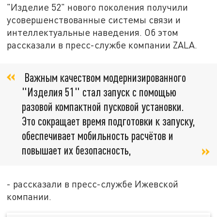
"Изделие 52" нового поколения получили
усовершенствованные системы связи и
интеллектуальные наведения. Об этом
рассказали в пресс-службе компании ZALA.
Важным качеством модернизированного
"Изделия 51" стал запуск с помощью
разовой компактной пусковой установки.
Это сокращает время подготовки к запуску,
обеспечивает мобильность расчётов и
повышает их безопасность,
- рассказали в пресс-службе Ижевской
компании.