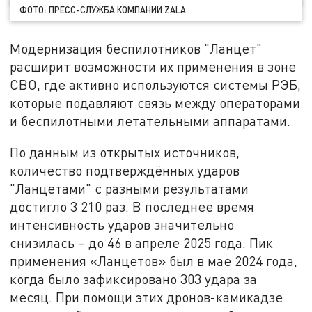
ФОТО: ПРЕСС-СЛУЖБА КОМПАНИИ ZALA
Модернизация беспилотников "Ланцет"
расширит возможности их применения в зоне
СВО, где активно используются системы РЭБ,
которые подавляют связь между операторами
и беспилотными летательными аппаратами.
По данным из открытых источников,
количество подтверждённых ударов
"Ланцетами" с разными результатами
достигло 3 210 раз. В последнее время
интенсивность ударов значительно
снизилась – до 46 в апреле 2025 года. Пик
применения «Ланцетов» был в мае 2024 года,
когда было зафиксировано 303 удара за
месяц. При помощи этих дронов-камикадзе