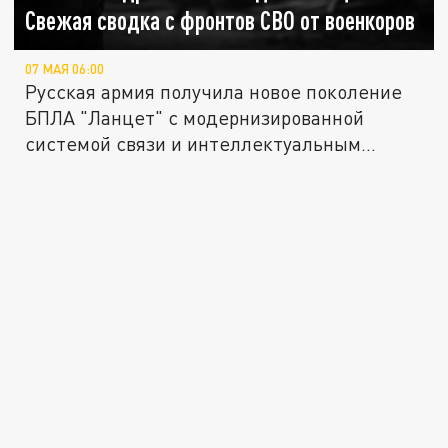
Свежая сводка с фронтов СВО от военкоров
07 МАЯ 06:00
Русская армия получила новое поколение
БПЛА "Ланцет" с модернизированной
системой связи и интеллектуальным...