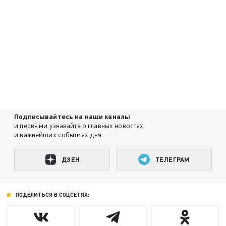
Подписывайтесь на наши каналы
и первыми узнавайте о главных новостях
и важнейших событиях дня.
ДЗЕН
ТЕЛЕГРАМ
ПОДЕЛИТЬСЯ В СОЦСЕТЯХ: