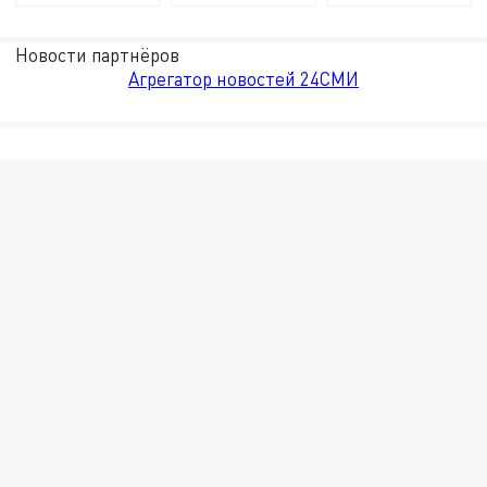
Новости партнёров
Агрегатор новостей 24СМИ