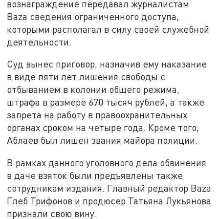
вознаграждение передавал журналистам
Baza сведения ограниченного доступа,
которыми располагал в силу своей служебной
деятельности.
Суд вынес приговор, назначив ему наказание
в виде пяти лет лишения свободы с
отбыванием в колонии общего режима,
штрафа в размере 670 тысяч рублей, а также
запрета на работу в правоохранительных
органах сроком на четыре года. Кроме того,
Аблаев был лишен звания майора полиции.
В рамках данного уголовного дела обвинения
в даче взяток были предъявлены также
сотрудникам издания. Главный редактор Baza
Глеб Трифонов и продюсер Татьяна Лукьянова
признали свою вину.