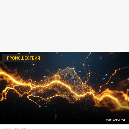
ПРОИСШЕСТВИЯ
ФОТО: ЦАРЬГРАД
14 ИЮНЯ 04:24