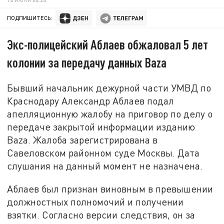
ПОДПИШИТЕСЬ:
Экс-полицейский Аблаев обжаловал 5 лет
колонии за передачу данных Baza
Бывший начальник дежурной части УМВД по
Краснодару Александр Аблаев подал
апелляционную жалобу на приговор по делу о
передаче закрытой информации изданию
Baza. Жалоба зарегистрирована в
Савеловском районном суде Москвы. Дата
слушания на данный момент не назначена.
Аблаев был признан виновным в превышении
должностных полномочий и получении
взятки. Согласно версии следствия, он за