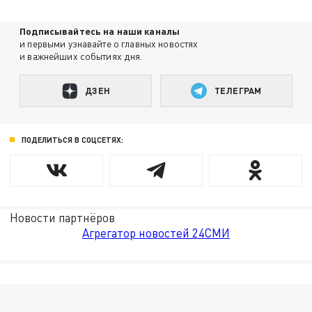
Подписывайтесь на наши каналы
и первыми узнавайте о главных новостях
и важнейших событиях дня.
ДЗЕН
ТЕЛЕГРАМ
ПОДЕЛИТЬСЯ В СОЦСЕТЯХ:
Новости партнёров
Агрегатор новостей 24СМИ