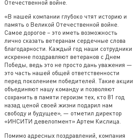
Отечественной войне.
«В нашей компании глубоко чтят историю и
память о Великой Отечественной войне.
Самое дорогое – это иметь возможность
лично сказать ветеранам сердечные слова
благодарности. Каждый год наши сотрудники
искренне поздравляют ветеранов с Днем
Победы, ведь это не просто дань уважения —
это часть нашей общей ответственности
перед поколением победителей. Такие акции
объединяют нашу команду и позволяют
сохранить в памяти героизм тех, кто 81 год
назад ценой своей жизни подарил нам
свободу и будущее», — отметил директор
«ИНСИТИ девелопмент» Артем Кислица.
Помимо адресных поздравлений, компания