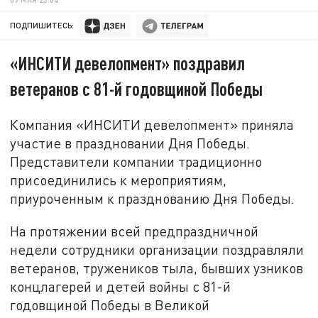
ПОДПИШИТЕСЬ:
«ИНСИТИ девелопмент» поздравил
ветеранов с 81-й годовщиной Победы
Компания «ИНСИТИ девелопмент» приняла
участие в праздновании Дня Победы.
Представители компании традиционно
присоединились к мероприятиям,
приуроченным к празднованию Дня Победы.
На протяжении всей предпраздничной
недели сотрудники организации поздравляли
ветеранов, тружеников тыла, бывших узников
концлагерей и детей войны с 81-й
годовщиной Победы в Великой