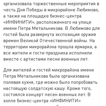
организовала торжественные мероприятия в
честь Дня Победы в микрорайоне Любимово,
а также на площадке бизнес-центра
«ИНФИНИТИ», расположенного на улице
имени Петра Метальникова. В Любимово для
гостей была развернута экспозиция оружия
времен Великой Отечественной войны. На
территории микрорайона прошла ярмарка, а
все жители и гости праздника исполнили
вместе с артистами песни военных лет.
Для жителей и гостей микрорайона имени
Петра Метальникова была организована
полевая кухня, где можно было попробовать
настоящую солдатскую кашу. Кроме того,
состоялся концерт песен военных лет. В
холле бизнес-центра «ИНФИНИТИ»