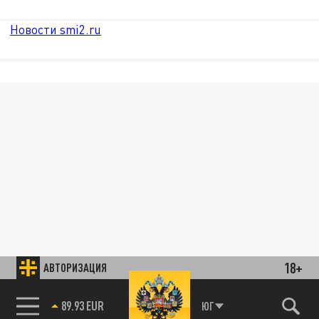
Новости smi2.ru
18+
АВТОРИЗАЦИЯ
89.93 EUR
ЮГ