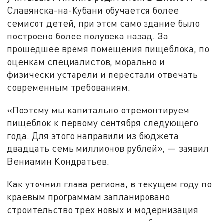
Славянска-на-Кубани обучается более
семисот детей, при этом само здание было
построено более полувека назад. За
прошедшее время помещения пищеблока, по
оценкам специалистов, морально и
физически устарели и перестали отвечать
современным требованиям.
«Поэтому мы капитально отремонтируем
пищеблок к первому сентября следующего
года. Для этого направили из бюджета
двадцать семь миллионов рублей», — заявил
Вениамин Кондратьев.
Как уточнил глава региона, в текущем году по
краевым программам запланировано
строительство трех новых и модернизация