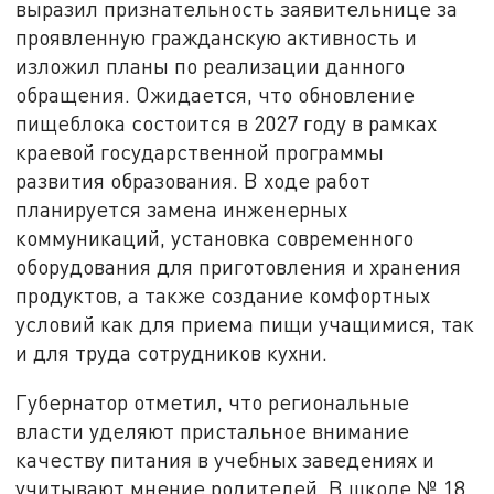
выразил признательность заявительнице за
проявленную гражданскую активность и
изложил планы по реализации данного
обращения. Ожидается, что обновление
пищеблока состоится в 2027 году в рамках
краевой государственной программы
развития образования. В ходе работ
планируется замена инженерных
коммуникаций, установка современного
оборудования для приготовления и хранения
продуктов, а также создание комфортных
условий как для приема пищи учащимися, так
и для труда сотрудников кухни.
Губернатор отметил, что региональные
власти уделяют пристальное внимание
качеству питания в учебных заведениях и
учитывают мнение родителей. В школе № 18