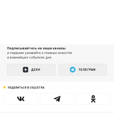
Подписывайтесь на наши каналы
и первыми узнавайте о главных новостях
и важнейших событиях дня.
ДЗЕН
ТЕЛЕГРАМ
ПОДЕЛИТЬСЯ В СОЦСЕТЯХ: