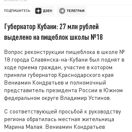
ПОДПИШИТЕСЬ:
Губернатор Кубани: 27 млн рублей
выделено на пищеблок школы №18
Вопрос реконструкции пищеблока в школе №
18 города Славянска-на-Кубани был поднят в
ходе приема граждан, участие в котором
приняли губернатор Краснодарского края
Вениамин Кондратьев и полномочный
представитель президента России в Южном
федеральном округе Владимир Устинов.
С соответствующей просьбой к руководству
региона обратилась местная жительница
Марина Малая. Вениамин Кондратьев