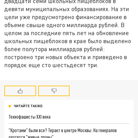
двадцати семи школьных пищеблоков в
девяти муниципальных образованиях. На эти
цели уже предусмотрено финансирование в
объеме свыше одного миллиарда рублей. В
целом за последние пять лет на обновление
школьных пищеблоков в крае было выделено
более полутора миллиардов рублей:
построено три новых объекта и приведено в
порядок еще сто шестьдесят три.
ЧИТАЙТЕ ТАКЖЕ:
Технофашисты XXI века
"Кротами" были все? Теракт в центре Москвы: На генералов
охотятся "живые дроны"