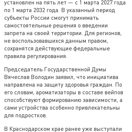
установлен на пять лет — с 1 марта 2027 года
по 1 марта 2032 года. В указанный период
субъекты России смогут принимать
самостоятельные решения о введении
запрета на своей территории. Для регионов,
не воспользовавшихся данным правом,
сохранятся действующие федеральные
правила регулирования.
Председатель Государственной Думы
Вячеслав Володин заявил, что инициатива
направлена на защиту здоровья граждан. По
его словам, ароматизаторы в составе вейпов
способствуют формированию зависимости, а
сами устройства особенно привлекательны
для подростков.
В Краснодарском крае ранее уже выступали