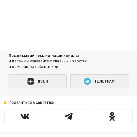
Подписывайтесь на наши каналы
и первыми узнавайте о главных новостях
и важнейших событиях дня.
ДЗЕН
ТЕЛЕГРАМ
ПОДЕЛИТЬСЯ В СОЦСЕТЯХ: