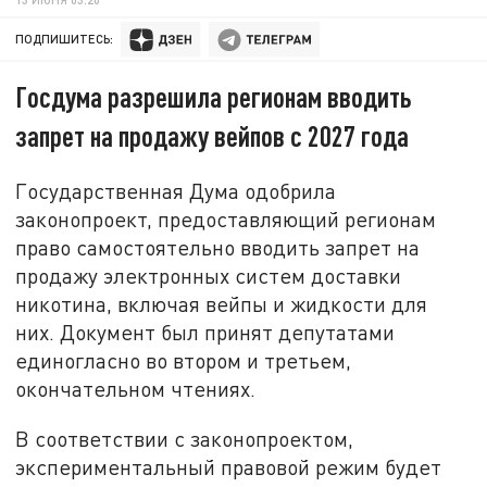
ПОДПИШИТЕСЬ:
Госдума разрешила регионам вводить
запрет на продажу вейпов с 2027 года
Государственная Дума одобрила
законопроект, предоставляющий регионам
право самостоятельно вводить запрет на
продажу электронных систем доставки
никотина, включая вейпы и жидкости для
них. Документ был принят депутатами
единогласно во втором и третьем,
окончательном чтениях.
В соответствии с законопроектом,
экспериментальный правовой режим будет