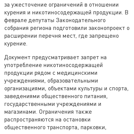
за ужесточение ограничений в отношении
курения и никотиносодержащей продукции. В
феврале депутаты Законодательного
собрания региона подготовили законопроект о
расширении перечня мест, где запрещено
курение.
Документ предусматривает запрет на
употребление никотиносодержащей
продукции рядом с медицинскими
учреждениями, образовательными
организациями, объектами культуры и спорта,
заведениями общественного питания,
государственными учреждениями и
магазинами. Ограничения также
распространяются на остановки
общественного транспорта, парковки,