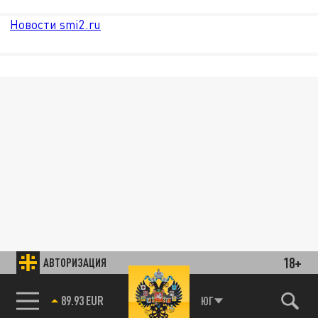
Новости smi2.ru
18+
АВТОРИЗАЦИЯ
89.93 EUR
ЮГ