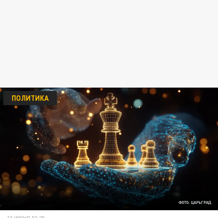
ПОЛИТИКА
ФОТО: ЦАРЬГРАД
13 ИЮНЯ 03:20