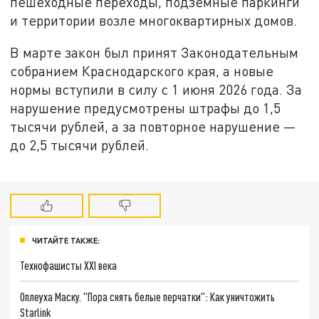
пешеходные переходы, подземные паркинги
и территории возле многоквартирных домов.
В марте закон был принят Законодательным
собранием Краснодарского края, а новые
нормы вступили в силу с 1 июня 2026 года. За
нарушение предусмотрены штрафы до 1,5
тысячи рублей, а за повторное нарушение —
до 2,5 тысячи рублей.
ЧИТАЙТЕ ТАКЖЕ:
Технофашисты XXI века
Оплеуха Маску. "Пора снять белые перчатки": Как уничтожить
Starlink