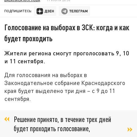
ПОДПИШИТЕСЬ:
Голосование на выборах в ЗСК: когда и как
будет проходить
Жители региона смогут проголосовать 9, 10
и 11 сентября.
Для голосования на выборах в
Законодательное собрание Краснодарского
края будет выделено три дня – с 9 до 11
сентября.
Решение принято, в течение трех дней
будет проходить голосование,