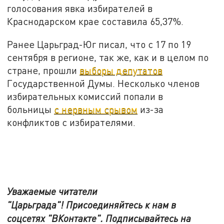
голосования явка избирателей в
Краснодарском крае составила 65,37%.
Ранее Царьград-Юг писал, что с 17 по 19
сентября в регионе, так же, как и в целом по
стране, прошли
выборы депутатов
Государственной Думы. Несколько членов
избирательных комиссий попали в
больницы
с нервным срывом
из-за
конфликтов с избирателями.
Уважаемые читатели
"Царьграда"!
Присоединяйтесь к нам в
соцсетях
"ВКонтакте"
.
Подписывайтесь на