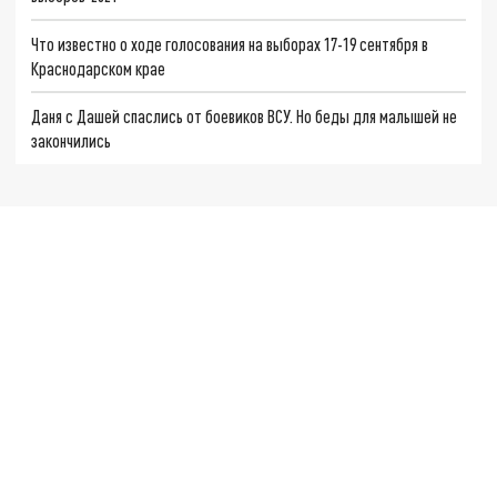
Что известно о ходе голосования на выборах 17-19 сентября в
Краснодарском крае
Даня с Дашей спаслись от боевиков ВСУ. Но беды для малышей не
закончились