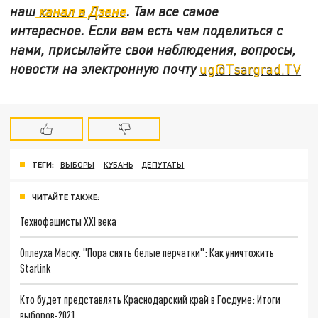
наш
канал в Дзене
. Там все самое
интересное. Если вам есть чем поделиться с
нами, присылайте свои наблюдения, вопросы,
новости на электронную почту
ug@Tsargrad.TV
ТЕГИ:
ВЫБОРЫ
КУБАНЬ
ДЕПУТАТЫ
ЧИТАЙТЕ ТАКЖЕ:
Технофашисты XXI века
Оплеуха Маску. "Пора снять белые перчатки": Как уничтожить
Starlink
Кто будет представлять Краснодарский край в Госдуме: Итоги
выборов-2021