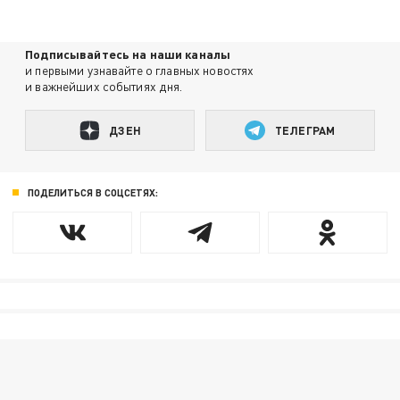
Подписывайтесь на наши каналы
и первыми узнавайте о главных новостях
и важнейших событиях дня.
ДЗЕН
ТЕЛЕГРАМ
ПОДЕЛИТЬСЯ В СОЦСЕТЯХ: