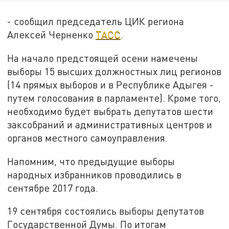
- сообщил председатель ЦИК региона
Алексей Черненко
ТАСС
.
На начало предстоящей осени намечены
выборы 15 высших должностных лиц регионов
(14 прямых выборов и в Республике Адыгея -
путем голосования в парламенте). Кроме того,
необходимо будет выбрать депутатов шести
заксобраний и административных центров и
органов местного самоуправления.
Напомним, что предыдущие выборы
народных избранников проводились в
сентябре 2017 года.
19 сентября состоялись выборы депутатов
Государственной Думы. По итогам