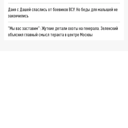
Даня с Дашей спаслись от боевиков ВСУ. Но беды для малышей не
закончились
"Мы вас заставим": Жуткие детали охоты на генерала. Зеленский
объяснил главный смысл теракта в центре Москвы