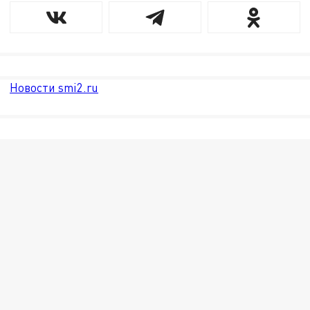
Новости smi2.ru