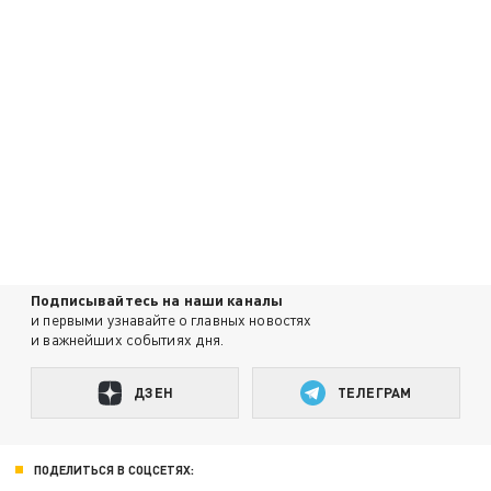
Подписывайтесь на наши каналы
и первыми узнавайте о главных новостях
и важнейших событиях дня.
ДЗЕН
ТЕЛЕГРАМ
ПОДЕЛИТЬСЯ В СОЦСЕТЯХ: