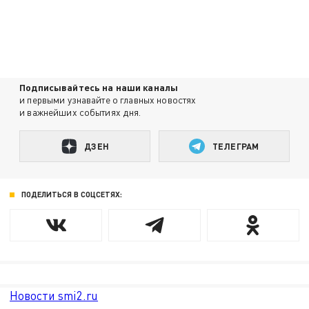
Подписывайтесь на наши каналы
и первыми узнавайте о главных новостях
и важнейших событиях дня.
ДЗЕН
ТЕЛЕГРАМ
ПОДЕЛИТЬСЯ В СОЦСЕТЯХ:
Новости smi2.ru