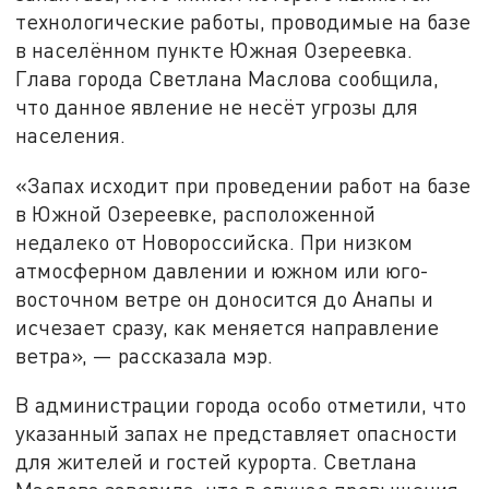
технологические работы, проводимые на базе
в населённом пункте Южная Озереевка.
Глава города Светлана Маслова сообщила,
что данное явление не несёт угрозы для
населения.
«Запах исходит при проведении работ на базе
в Южной Озереевке, расположенной
недалеко от Новороссийска. При низком
атмосферном давлении и южном или юго-
восточном ветре он доносится до Анапы и
исчезает сразу, как меняется направление
ветра», — рассказала мэр.
В администрации города особо отметили, что
указанный запах не представляет опасности
для жителей и гостей курорта. Светлана