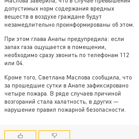
Маслова заверила, что в случае превышения
допустимых норм содержания вредных
веществ в воздухе граждане будут
незамедлительно проинформированы об этом.
При этом глава Анапы предупредила: если
запах газа ощущается в помещении,
необходимо сразу звонить по телефонам 112
или 04.
Кроме того, Светлана Маслова сообщила, что
за прошедшие сутки в Анапе зафиксировано
четыре пожара. В ряде случаев причиной
возгораний стала халатность, в других —
нарушение правил пожарной безопасности.