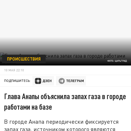
ПРОИСШЕСТВИЯ
ФОТО: ЦАРЬГРАД
10 МАЯ 22:10
ПОДПИШИТЕСЬ:
Глава Анапы объяснила запах газа в городе
работами на базе
В городе Анапа периодически фиксируется
запах газа, источником которого являются