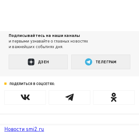
Подписывайтесь на наши каналы
и первыми узнавайте о главных новостях
и важнейших событиях дня.
ДЗЕН
ТЕЛЕГРАМ
ПОДЕЛИТЬСЯ В СОЦСЕТЯХ:
Новости smi2.ru