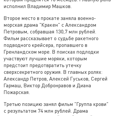
исполнил Владимир Машков.
Второе место в прокате заняла военно-
морская драма "Кракен" с Александром
Петровым, собравшая 130,7 млн рублей.
Фильм рассказывает о судьбе ракетного
подводного крейсера, пропавшего в
Гренландском море. В поисках подлодки
участвуют лучшие моряки, которым
предстоит предотвратить утечку
сверхсекретного оружия. В главных ролях:
Александр Петров, Алексей Гуськов, Сергей
Гармаш, Виктор Добронравов и Диана
Пожарская.
Третью позицию занял фильм "Группа крови"
с результатом 74 млн рублей. Драма