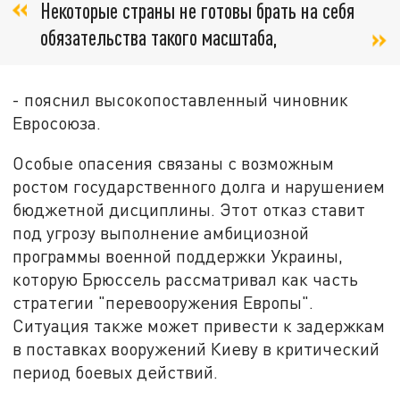
Некоторые страны не готовы брать на себя
обязательства такого масштаба,
- пояснил высокопоставленный чиновник
Евросоюза.
Особые опасения связаны с возможным
ростом государственного долга и нарушением
бюджетной дисциплины. Этот отказ ставит
под угрозу выполнение амбициозной
программы военной поддержки Украины,
которую Брюссель рассматривал как часть
стратегии "перевооружения Европы".
Ситуация также может привести к задержкам
в поставках вооружений Киеву в критический
период боевых действий.