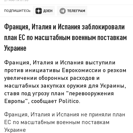
ПОДПИШИТЕСЬ:
Франция, Италия и Испания заблокировали
план ЕС по масштабным военным поставкам
Украине
Франция, Италия и Испания выступили
против инициативы Еврокомиссии о резком
увеличении оборонных расходов и
масштабных закупках оружия для Украины,
ставя под угрозу план "перевооружения
Европы", сообщает Politico.
Франция, Италия и Испания не приняли план
ЕС по масштабным военным поставкам
Украине