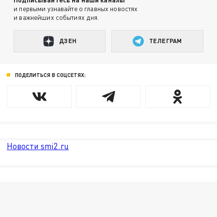
и первыми узнавайте о главных новостях
и важнейших событиях дня.
ДЗЕН
ТЕЛЕГРАМ
ПОДЕЛИТЬСЯ В СОЦСЕТЯХ:
Новости smi2.ru