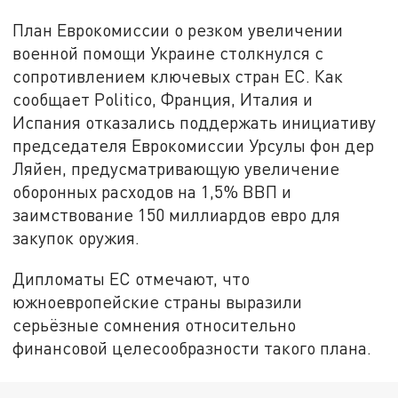
План Еврокомиссии о резком увеличении
военной помощи Украине столкнулся с
сопротивлением ключевых стран ЕС. Как
сообщает Politico, Франция, Италия и
Испания отказались поддержать инициативу
председателя Еврокомиссии Урсулы фон дер
Ляйен, предусматривающую увеличение
оборонных расходов на 1,5% ВВП и
заимствование 150 миллиардов евро для
закупок оружия.
Дипломаты ЕС отмечают, что
южноевропейские страны выразили
серьёзные сомнения относительно
финансовой целесообразности такого плана.