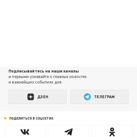
Подписывайтесь на наши каналы
и первыми узнавайте о главных новостях
и важнейших событиях дня.
ДЗЕН
ТЕЛЕГРАМ
ПОДЕЛИТЬСЯ В СОЦСЕТЯХ: