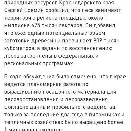
природных ресурсов Краснодарского края
Сергей Еремин сообщил, что леса занимают
территорию региона площадью около 1
миллиона 675 тысяч гектаров. Он добавил,
что ежегодный потенциальный объем
заготовки древесины превышает 909 тысяч
кубометров, а задачи по восстановлению
лесов закреплены в федеральных и
региональных программах.
В ходе обсуждения было отмечено, что в крае
ведется планомерная работа по
выращиванию посадочного материала для
лесовосстановления и лесоразведения.
Согласно данным профильного ведомства,
только за последние два года в питомниках и
тепличных хозяйствах было выращено более
1 миллиона саженцев.