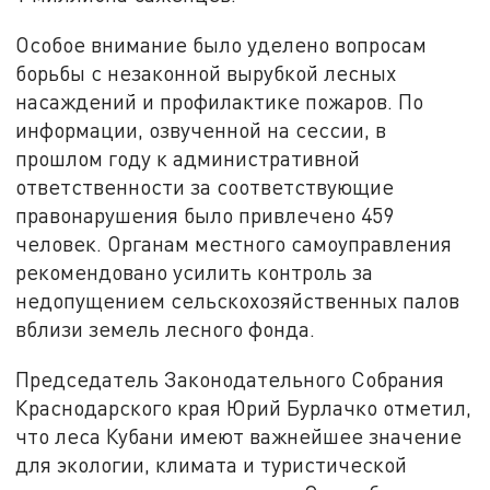
Особое внимание было уделено вопросам
борьбы с незаконной вырубкой лесных
насаждений и профилактике пожаров. По
информации, озвученной на сессии, в
прошлом году к административной
ответственности за соответствующие
правонарушения было привлечено 459
человек. Органам местного самоуправления
рекомендовано усилить контроль за
недопущением сельскохозяйственных палов
вблизи земель лесного фонда.
Председатель Законодательного Собрания
Краснодарского края Юрий Бурлачко отметил,
что леса Кубани имеют важнейшее значение
для экологии, климата и туристической