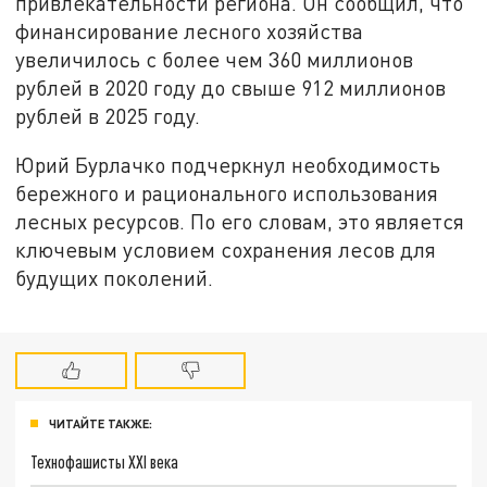
привлекательности региона. Он сообщил, что
финансирование лесного хозяйства
увеличилось с более чем 360 миллионов
рублей в 2020 году до свыше 912 миллионов
рублей в 2025 году.
Юрий Бурлачко подчеркнул необходимость
бережного и рационального использования
лесных ресурсов. По его словам, это является
ключевым условием сохранения лесов для
будущих поколений.
ЧИТАЙТЕ ТАКЖЕ:
Технофашисты XXI века