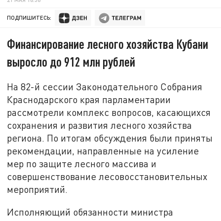
ПОДПИШИТЕСЬ:
Финансирование лесного хозяйства Кубани
выросло до 912 млн рублей
На 82-й сессии Законодательного Собрания
Краснодарского края парламентарии
рассмотрели комплекс вопросов, касающихся
сохранения и развития лесного хозяйства
региона. По итогам обсуждения были приняты
рекомендации, направленные на усиление
мер по защите лесного массива и
совершенствование лесовосстановительных
мероприятий.
Исполняющий обязанности министра