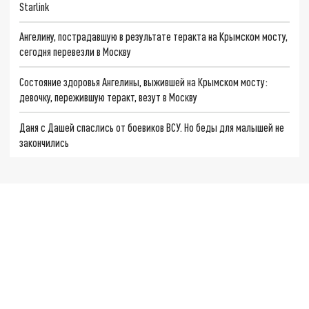
Starlink
Ангелину, пострадавшую в результате теракта на Крымском мосту,
сегодня перевезли в Москву
Состояние здоровья Ангелины, выжившей на Крымском мосту:
девочку, пережившую теракт, везут в Москву
Даня с Дашей спаслись от боевиков ВСУ. Но беды для малышей не
закончились