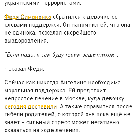
украинскими террористами.
Федя Симоненко
обратился к девочке со
словами поддержки. Он напомнил ей, что она
не одинока, пожелал скорейшего
выздоровления.
"Если надо, я сам буду твоим защитником",
- сказал Федя.
Сейчас как никогда Ангелине необходима
моральная поддержка. Ей предстоит
непростое лечение в Москве, куда девочку
сегодня доставили
. А также оправиться после
гибели родителей, о которой она пока ещё не
знает – сильный стресс может негативно
сказаться на ходе лечения.