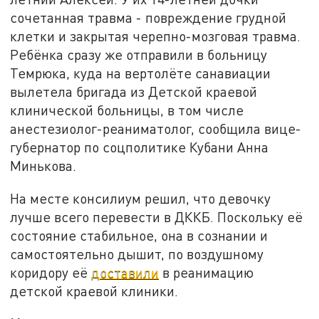
сочетанная травма - повреждение грудной
клетки и закрытая черепно-мозговая травма.
Ребёнка сразу же отправили в больницу
Темрюка, куда на вертолёте санавиации
вылетела бригада из Детской краевой
клинической больницы, в том числе
анестезиолог-реаниматолог, сообщила вице-
губернатор по соцполитике Кубани Анна
Минькова.
На месте консилиум решил, что девочку
лучше всего перевести в ДККБ. Поскольку её
состояние стабильное, она в сознании и
самостоятельно дышит, по воздушному
коридору её
доставили
в реанимацию
детской краевой клиники.