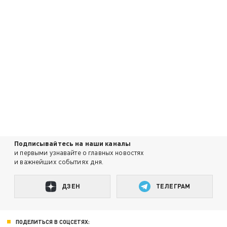
Подписывайтесь на наши каналы
и первыми узнавайте о главных новостях
и важнейших событиях дня.
ДЗЕН
ТЕЛЕГРАМ
ПОДЕЛИТЬСЯ В СОЦСЕТЯХ: