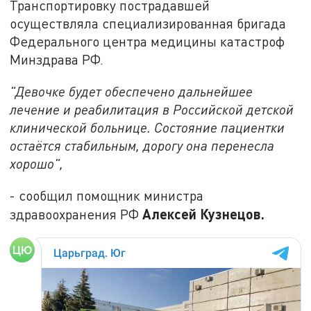
Транспортировку пострадавшей
осуществляла специализированная бригада
Федерального центра медицины катастроф
Минздрава РФ.
"Девочке будет обеспечено дальнейшее
лечение и реабилитация в Российской детской
клинической больнице. Состояние пациентки
остаётся стабильным, дорогу она перенесла
хорошо",
- сообщил помощник министра
Алексей Кузнецов.
здравоохранения РФ