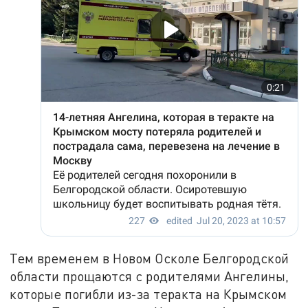
Тем временем в Новом Осколе Белгородской
области прощаются с родителями Ангелины,
которые погибли из-за теракта на Крымском