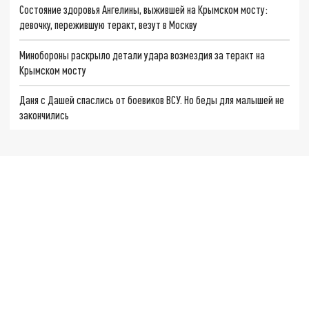
Состояние здоровья Ангелины, выжившей на Крымском мосту:
девочку, пережившую теракт, везут в Москву
Минобороны раскрыло детали удара возмездия за теракт на
Крымском мосту
Даня с Дашей спаслись от боевиков ВСУ. Но беды для малышей не
закончились