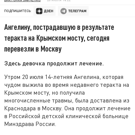
ПОДПИШИТЕСЬ:
Ангелину, пострадавшую в результате
теракта на Крымском мосту, сегодня
перевезли в Москву
Здесь девочка продолжит лечение.
Утром 20 июля 14-летняя Ангелина, которая
чудом выжила во время недавнего теракта на
Крымском мосту, но получила
многочисленные травмы, была доставлена из
Краснодара в Москву. Она продолжит лечение
в Российской детской клинической больнице
Минздрава России.