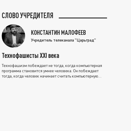
СЛОВО УЧРЕДИТЕЛЯ
КОНСТАНТИН МАЛОФЕЕВ
Учредитель телеканала "Царьград"
Технофашисты XXI века
Технофашизм побеждает не тогда, когда компьютерная
программа становится умнее человека. Он побеждает
тогда, когда человек начинает считать компьютерную
программу нравственно выше себя.