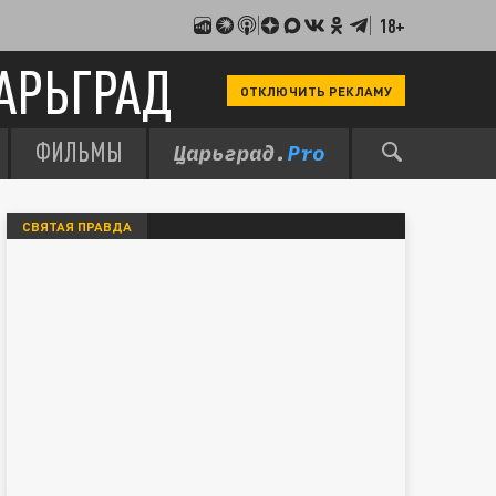
18+
АРЬГРАД
ОТКЛЮЧИТЬ РЕКЛАМУ
ФИЛЬМЫ
СВЯТАЯ ПРАВДА