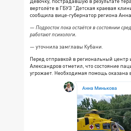
Девочку, пострадавшую в результате тер
вертолёте в ГБУЗ "Детская краевая клин
сообщила вице-губернатор региона Анна 
—
Подросток пока остаётся в состоянии сре
работают психологи.
— уточнила замглавы Кубани.
Перед отправкой в региональный центр 
Александров отметил, что состояние пац
угрожает. Необходимая помощь оказана 