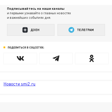
Подписывайтесь на наши каналы
и первыми узнавайте о главных новостях
и важнейших событиях дня.
ДЗЕН
ТЕЛЕГРАМ
ПОДЕЛИТЬСЯ В СОЦСЕТЯХ:
Новости smi2.ru