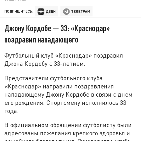
ПОДПИШИТЕСЬ:
Джону Кордобе — 33: «Краснодар»
поздравил нападающего
Футбольный клуб «Краснодар» поздравил
Джона Кордобу с 33-летием.
Представители футбольного клуба
«Краснодар» направили поздравления
нападающему Джону Кордобе в связи с днем
его рождения. Спортсмену исполнилось 33
года.
В официальном обращении футболисту были
адресованы пожелания крепкого здоровья и