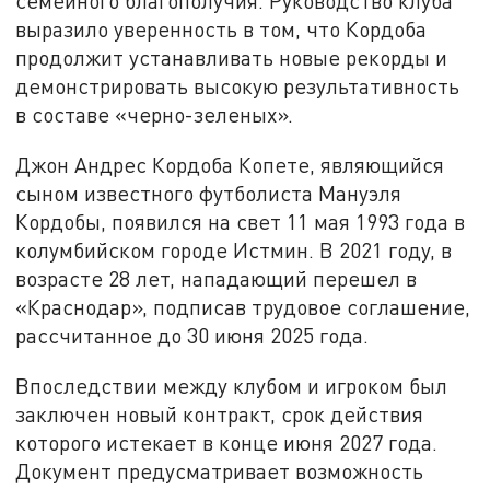
семейного благополучия. Руководство клуба
выразило уверенность в том, что Кордоба
продолжит устанавливать новые рекорды и
демонстрировать высокую результативность
в составе «черно-зеленых».
Джон Андрес Кордоба Копете, являющийся
сыном известного футболиста Мануэля
Кордобы, появился на свет 11 мая 1993 года в
колумбийском городе Истмин. В 2021 году, в
возрасте 28 лет, нападающий перешел в
«Краснодар», подписав трудовое соглашение,
рассчитанное до 30 июня 2025 года.
Впоследствии между клубом и игроком был
заключен новый контракт, срок действия
которого истекает в конце июня 2027 года.
Документ предусматривает возможность