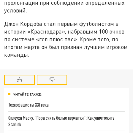
пролонгации при соблюдении определенных
условий.
Джон Кордоба стал первым футболистом в
истории «Краснодара», набравшим 100 очков
по системе «гол плюс пас». Кроме того, по
итогам марта он был признан лучшим игроком
команды.
ЧИТАЙТЕ ТАКЖЕ:
Технофашисты XXI века
Оплеуха Маску. "Пора снять белые перчатки": Как уничтожить
Starlink