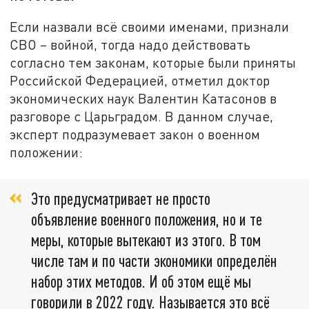
Если назвали всё своими именами, признали
СВО – войной, тогда надо действовать
согласно тем законам, которые были приняты
Российской Федерацией, отметил доктор
экономических наук Валентин Катасонов в
разговоре с Царьградом. В данном случае,
эксперт подразумевает закон о военном
положении:
Это предусматривает не просто
объявление военного положения, но и те
меры, которые вытекают из этого. В том
числе там и по части экономики определён
набор этих методов. И об этом ещё мы
говорили в 2022 году. Называется это всё