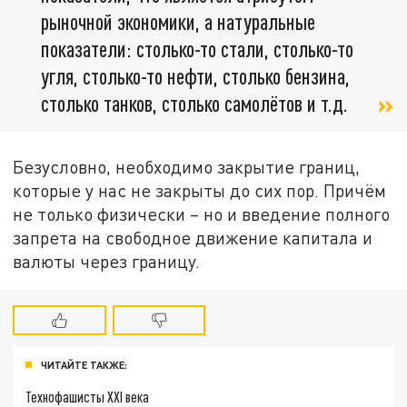
рыночной экономики, а натуральные
показатели: столько-то стали, столько-то
угля, столько-то нефти, столько бензина,
столько танков, столько самолётов и т.д.
Безусловно, необходимо закрытие границ,
которые у нас не закрыты до сих пор. Причём
не только физически – но и введение полного
запрета на свободное движение капитала и
валюты через границу.
ЧИТАЙТЕ ТАКЖЕ:
Технофашисты XXI века