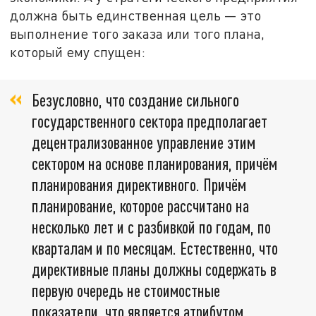
должна быть единственная цель — это
выполнение того заказа или того плана,
который ему спущен:
Безусловно, что создание сильного
государственного сектора предполагает
децентрализованное управление этим
сектором на основе планирования, причём
планирования директивного. Причём
планирование, которое рассчитано на
несколько лет и с разбивкой по годам, по
кварталам и по месяцам. Естественно, что
директивные планы должны содержать в
первую очередь не стоимостные
показатели, что является атрибутом