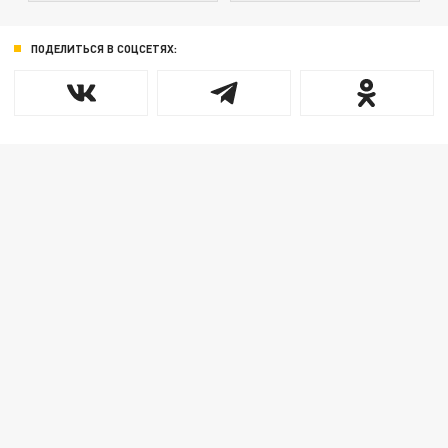
ПОДЕЛИТЬСЯ В СОЦСЕТЯХ: