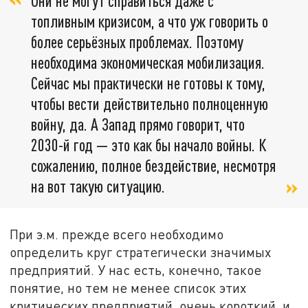
Они не могут справиться даже с
топливным кризисом, а что уж говорить о
более серьёзных проблемах. Поэтому
необходима экономическая мобилизация.
Сейчас мы практически не готовы к тому,
чтобы вести действительно полноценную
войну, да. А Запад прямо говорит, что
2030-й год — это как бы начало войны. К
сожалению, полное бездействие, несмотря
на вот такую ситуацию.
При э.м. прежде всего необходимо
определить круг стратегически значимых
предприятий. У нас есть, конечно, такое
понятие, но тем не менее список этих
критических предприятий, очень короткий, и