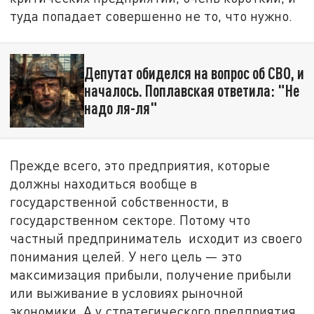
туда попадает совершенно не то, что нужно.
Депутат обиделся на вопрос об СВО, и
началось. Поплавская ответила: "Не
надо ля-ля"
Прежде всего, это предприятия, которые
должны находиться вообще в
государственной собственности, в
государственном секторе. Потому что
частный предприниматель исходит из своего
понимания целей. У него цель — это
максимизация прибыли, получение прибыли
или выживание в условиях рыночной
экономики. А у стратегического предприятия