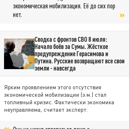
экономическая мобилизация. Её до сих пор
нет.
Сводка с фронтов СВО 8 июля:
Начало боёв за Сумы. Жёсткое
предупреждение Герасимова и
Путина. Русские возвращают все свои
земли - навсегда
Ярким проявлением этого отсутствия
экономической мобилизации (э.м.) стал
топливный кризис. Фактически экономика
неуправляема, считает эксперт: