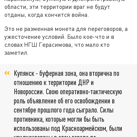
области, эти территории враг не будут
отданы, когда кончится война.
Это не разменная монета для переговоров, а
ужесточение условий. Было кое-что и в
словах НГШ Герасимова, что мало кто
заметил.
Купянск - буферная зона, она вторична по
отношению к территории ДНР и
Новороссии. Свою оперативно-тактическую
роль объявление об его освобождении в
сентябре прошлого года сыграло. Силы
противника, которые могли бы быть
использованы под Красноармейском, были