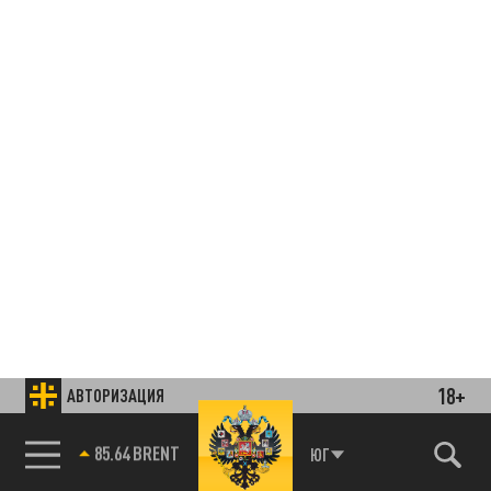
18+
АВТОРИЗАЦИЯ
85.64 BRENT
ЮГ