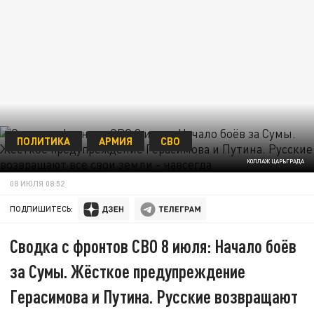
ПОЛИТИКА
АРМИЯ
СВО
КОЛЛАЖ ЦАРЬГРАДА
08 ИЮЛЯ 08:52
ПОДПИШИТЕСЬ:
Сводка с фронтов СВО 8 июля: Начало боёв
за Сумы. Жёсткое предупреждение
Герасимова и Путина. Русские возвращают