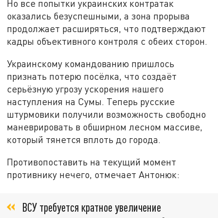
Но все попытки украинских контратак
оказались безуспешными, а зона прорыва
продолжает расширяться, что подтверждают
кадры объективного контроля с обеих сторон.
Украинскому командованию пришлось
признать потерю посёлка, что создаёт
серьёзную угрозу ускорения нашего
наступления на Сумы. Теперь русские
штурмовики получили возможность свободно
маневрировать в обширном лесном массиве,
который тянется вплоть до города.
Противопоставить на текущий момент
противнику нечего, отмечает Антонюк:
ВСУ требуется кратное увеличение