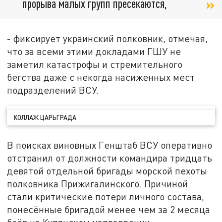
прорыва малых групп пресекаются,
- фиксирует украинский полковник, отмечая,
что за всеми этими докладами ГШУ не
заметил катастрофы и стремительного
бегства даже с некогда насиженных мест
подразделений ВСУ.
КОЛЛАЖ ЦАРЬГРАДА
В поисках виновных Генштаб ВСУ оперативно
отстранил от должности командира тридцать
девятой отдельной бригады морской пехоты
полковника Прижигалинского. Причиной
стали критические потери личного состава,
понесённые бригадой менее чем за 2 месяца