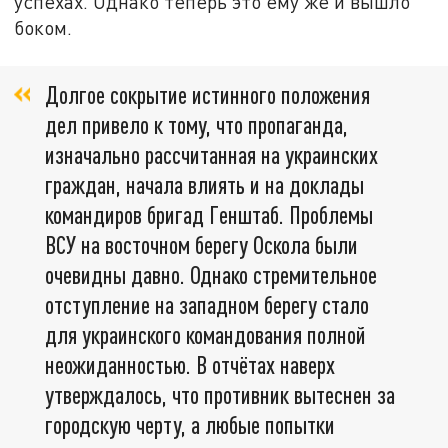
успехах. Однако теперь это ему же и вышло
боком.
Долгое сокрытие истинного положения
дел привело к тому, что пропаганда,
изначально рассчитанная на украинских
граждан, начала влиять и на доклады
командиров бригад Генштаб. Проблемы
ВСУ на восточном берегу Оскола были
очевидны давно. Однако стремительное
отступление на западном берегу стало
для украинского командования полной
неожиданностью. В отчётах наверх
утверждалось, что противник вытеснен за
городскую черту, а любые попытки