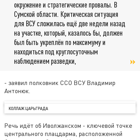
окружение и стратегические провалы. В
Сумской области. Критическая ситуация
для ВСУ сложилась ещё две недели назад
на участке, который, казалось бы, должен
был быть укреплён по максимуму и
находиться под круглосуточным
наблюдением разведки,
- заявил полковник ССО ВСУ Владимир
Антонюк.
КОЛЛАЖ ЦАРЬГРАДА
Речь идёт об Иволжанском - ключевой точке
центрального плацдарма, расположенной