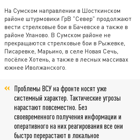
На Сумском направлении в Шосткинском
районе штурмовики ГрВ "Север" продолжают
вести стрелковые бои в Бачевске а также в
районе Уланово. В Сумском районе не
прекращаются стрелковые бои в Рыжевке,
Писаревке, Марьино, в селе Новая Сечь,
посёлке Хотень, а также в лесных массивах
южнее Иволжанского.
Проблемы ВСУ на фронте носят уже
системный характер. Тактические угрозы
нарастают повсеместно. Без
своевременного получения информации и
оперативного на них реагирования все они
быстро перерастают в локальное