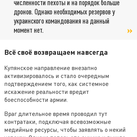
численности пехоты и на порядок больше
дронов. Однако необходимых резервов у
украинского командования на данный
момент нет.
Всё своё возвращаем навсегда
Купянское направление внезапно
активизировалось и стало очередным
подтверждением того, как системное
искажение реальности вредит
боеспособности армии.
Враг длительное время проводил тут
контратаки, подключая всевозможные
медийные ресурсы, чтобы заявлять о некий