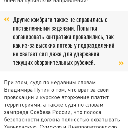
боёв на Купянском направлении:
Другие комбриги также не справились с
поставленными задачами. Попытки
организовать контратаки провалились, так
как из-за высоких потерь у подразделений
не хватает сил даже для удержания
текущих оборонительных рубежей.
При этом, судя по недавним словам
Владимира Путин о том, что враг за свои
провокации и курское вторжение платит
территориями, а также судя по словам
зампреда Совбеза России, что полоса
безопасности должна полностью охватывать
Харьковскую, Сумскую и Днепропетровскую