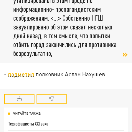
утилизированы в этом городе по
информационно- пропагандистским
соображениям. <…> Собственно НГШ
завуалировано об этом сказал несколько
дней назад, в том смысле, что попытки
отбить город закончились для противника
безрезультатно,
-
подметил
полковник Аслан Нахушев.
ЧИТАЙТЕ ТАКЖЕ:
Технофашисты XXI века