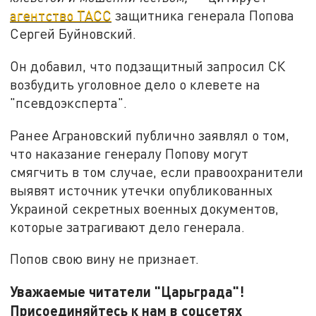
агентство ТАСС
защитника генерала Попова
Сергей Буйновский.
Он добавил, что подзащитный запросил СК
возбудить уголовное дело о клевете на
"псевдоэксперта".
Ранее Аграновский публично заявлял о том,
что наказание генералу Попову могут
смягчить в том случае, если правоохранители
выявят источник утечки опубликованных
Украиной секретных военных документов,
которые затрагивают дело генерала.
Попов свою вину не признает.
Уважаемые читатели "Царьграда"!
Присоединяйтесь к нам в соцсетях