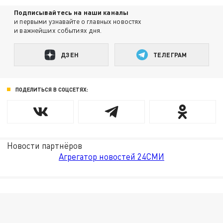
Подписывайтесь на наши каналы
и первыми узнавайте о главных новостях
и важнейших событиях дня.
ДЗЕН
ТЕЛЕГРАМ
ПОДЕЛИТЬСЯ В СОЦСЕТЯХ:
Новости партнёров
Агрегатор новостей 24СМИ