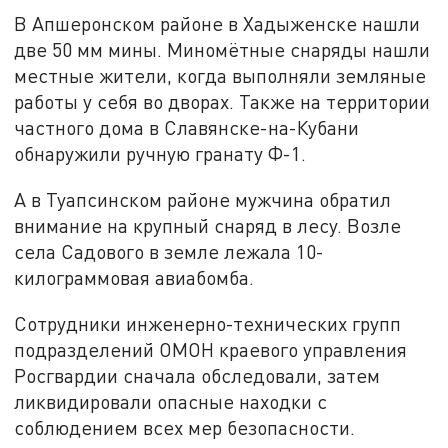
В Апшеронском районе в Хадыженске нашли
две 50 мм мины. Миномётные снаряды нашли
местные жители, когда выполняли земляные
работы у себя во дворах. Также на территории
частного дома в Славянске-на-Кубани
обнаружили ручную гранату Ф-1.
А в Туапсинском районе мужчина обратил
внимание на крупный снаряд в лесу. Возле
села Садового в земле лежала 10-
килограммовая авиабомба.
Сотрудники инженерно-технических групп
подразделений ОМОН краевого управления
Росгвардии сначала обследовали, затем
ликвидировали опасные находки с
соблюдением всех мер безопасности.