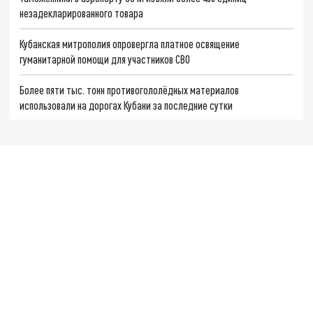
незадекларированного товара
Кубанская митрополия опровергла платное освящение
гуманитарной помощи для участников СВО
Более пяти тыс. тонн противогололёдных материалов
использовали на дорогах Кубани за последние сутки