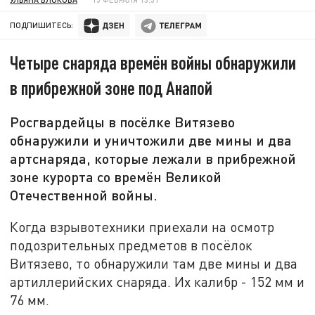
ПОДПИШИТЕСЬ:
Четыре снаряда времён войны обнаружили
в прибрежной зоне под Анапой
Росгвардейцы в посёлке Витязево
обнаружили и уничтожили две мины и два
артснаряда, которые лежали в прибрежной
зоне курорта со времён Великой
Отечественной войны.
Когда взрывотехники приехали на осмотр
подозрительных предметов в посёлок
Витязево, то обнаружили там две мины и два
артиллерийских снаряда. Их калибр - 152 мм и
76 мм.