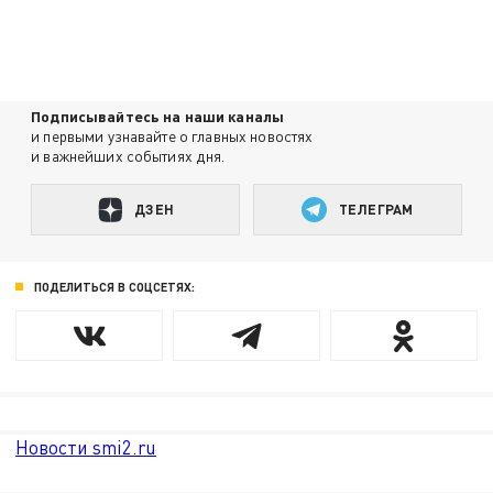
Подписывайтесь на наши каналы
и первыми узнавайте о главных новостях
и важнейших событиях дня.
ДЗЕН
ТЕЛЕГРАМ
ПОДЕЛИТЬСЯ В СОЦСЕТЯХ:
Новости smi2.ru