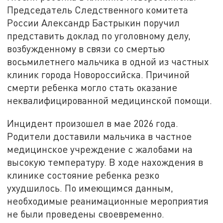
Председатель Следственного комитета
России Александр Бастрыкин поручил
представить доклад по уголовному делу,
возбужденному в связи со смертью
восьмилетнего мальчика в одной из частных
клиник города Новороссийска. Причиной
смерти ребенка могло стать оказание
неквалифицированной медицинской помощи.
Инцидент произошел в мае 2026 года.
Родители доставили мальчика в частное
медицинское учреждение с жалобами на
высокую температуру. В ходе нахождения в
клинике состояние ребенка резко
ухудшилось. По имеющимся данным,
необходимые реанимационные мероприятия
не были проведены своевременно.