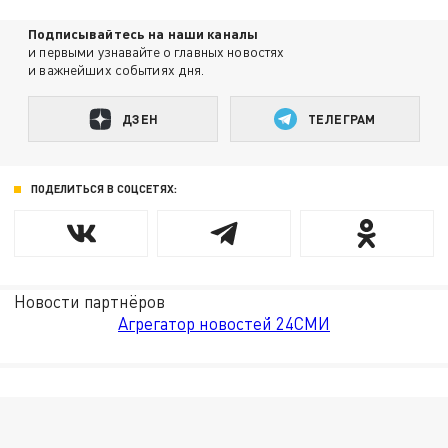
Подписывайтесь на наши каналы
и первыми узнавайте о главных новостях
и важнейших событиях дня.
ДЗЕН
ТЕЛЕГРАМ
ПОДЕЛИТЬСЯ В СОЦСЕТЯХ:
Новости партнёров
Агрегатор новостей 24СМИ