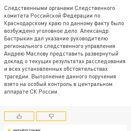
Следственными органами Следственного
комитета Российской Федерации по
Краснодарскому краю по данному факту было
возбуждено уголовное дело. Александр
Бастрыкин дал указание руководителю
регионального следственного управления
Андрею Маслову представить развернутый
доклад о текущих результатах расследования
и всех установленных обстоятельствах
трагедии. Выполнение данного поручения
взято на особый контроль в центральном
аппарате СК России.
ЧИТАЙТЕ ТАКЖЕ: