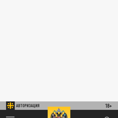
18+
АВТОРИЗАЦИЯ