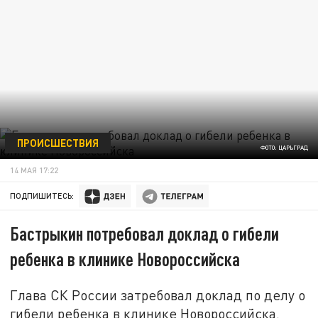
ПРОИСШЕСТВИЯ
ФОТО: ЦАРЬГРАД
14 МАЯ 17:22
ПОДПИШИТЕСЬ:
Бастрыкин потребовал доклад о гибели
ребенка в клинике Новороссийска
Глава СК России затребовал доклад по делу о
гибели ребенка в клинике Новороссийска.