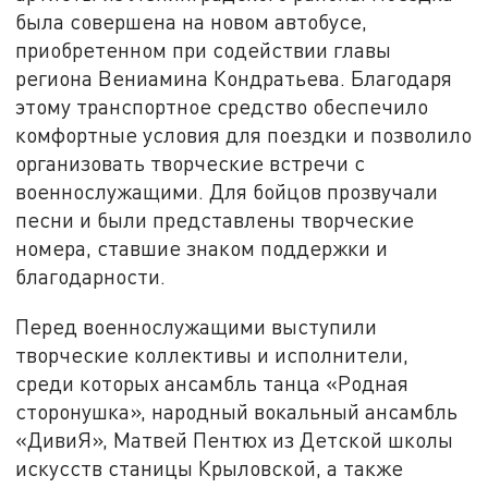
была совершена на новом автобусе,
приобретенном при содействии главы
региона Вениамина Кондратьева. Благодаря
этому транспортное средство обеспечило
комфортные условия для поездки и позволило
организовать творческие встречи с
военнослужащими. Для бойцов прозвучали
песни и были представлены творческие
номера, ставшие знаком поддержки и
благодарности.
Перед военнослужащими выступили
творческие коллективы и исполнители,
среди которых ансамбль танца «Родная
сторонушка», народный вокальный ансамбль
«ДивиЯ», Матвей Пентюх из Детской школы
искусств станицы Крыловской, а также