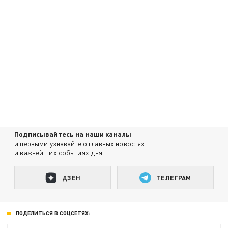
Подписывайтесь на наши каналы
и первыми узнавайте о главных новостях
и важнейших событиях дня.
ДЗЕН
ТЕЛЕГРАМ
ПОДЕЛИТЬСЯ В СОЦСЕТЯХ: