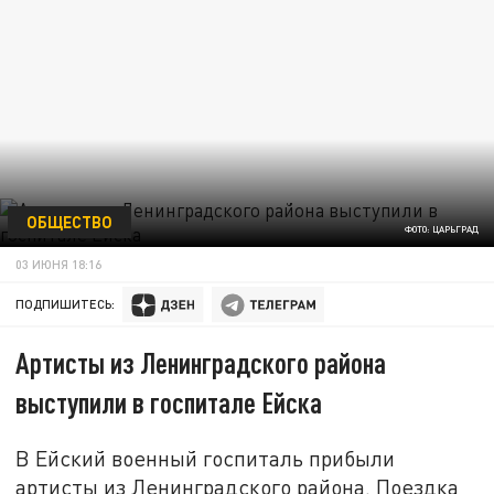
ОБЩЕСТВО
ФОТО: ЦАРЬГРАД
03 ИЮНЯ 18:16
ПОДПИШИТЕСЬ:
Артисты из Ленинградского района
выступили в госпитале Ейска
В Ейский военный госпиталь прибыли
артисты из Ленинградского района. Поездка