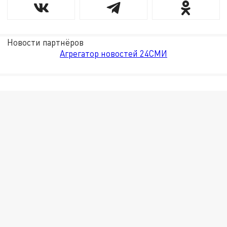
Новости партнёров
Агрегатор новостей 24СМИ