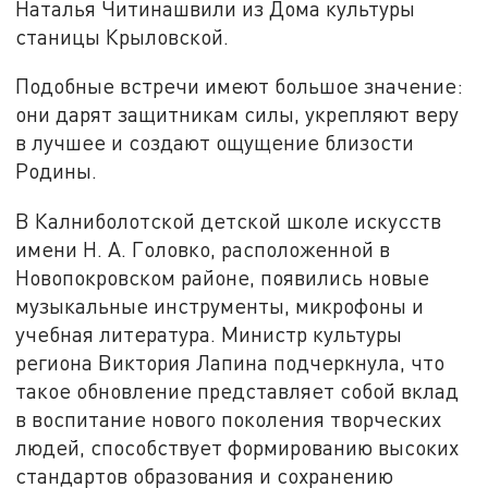
Наталья Читинашвили из Дома культуры
станицы Крыловской.
Подобные встречи имеют большое значение:
они дарят защитникам силы, укрепляют веру
в лучшее и создают ощущение близости
Родины.
В Калниболотской детской школе искусств
имени Н. А. Головко, расположенной в
Новопокровском районе, появились новые
музыкальные инструменты, микрофоны и
учебная литература. Министр культуры
региона Виктория Лапина подчеркнула, что
такое обновление представляет собой вклад
в воспитание нового поколения творческих
людей, способствует формированию высоких
стандартов образования и сохранению