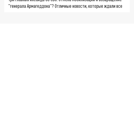
"генерала Армагеддона"? Отличные новости, которые ждали все