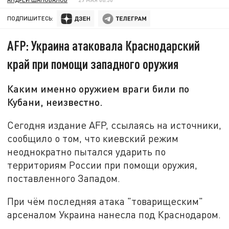
ПОДПИШИТЕСЬ:
AFP: Украина атаковала Краснодарский
край при помощи западного оружия
Каким именно оружием враги били по
Кубани, неизвестно.
Сегодня издание AFP, ссылаясь на источники,
сообщило о том, что киевский режим
неоднократно пытался ударить по
территориям России при помощи оружия,
поставленного Западом.
При чём последняя атака "товарищеским"
арсеналом Украина нанесла под Краснодаром.