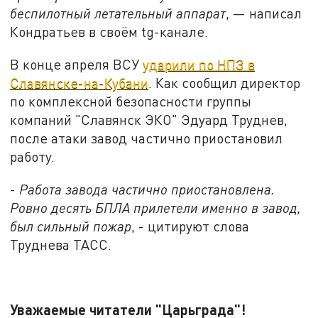
беспилотный летательный аппарат
, — написал
Кондратьев в своём tg-канале.
В конце апреля ВСУ
ударили по НПЗ в
Славянске-на-Кубани
. Как сообщил директор
по комплексной безопасности группы
компаний "Славянск ЭКО" Эдуард Труднев,
после атаки завод частично приостановил
работу.
-
Работа завода частично приостановлена.
Ровно десять БПЛА прилетели именно в завод,
был сильный пожар
, - цитируют слова
Труднева ТАСС.
Уважаемые читатели "Царьграда"!