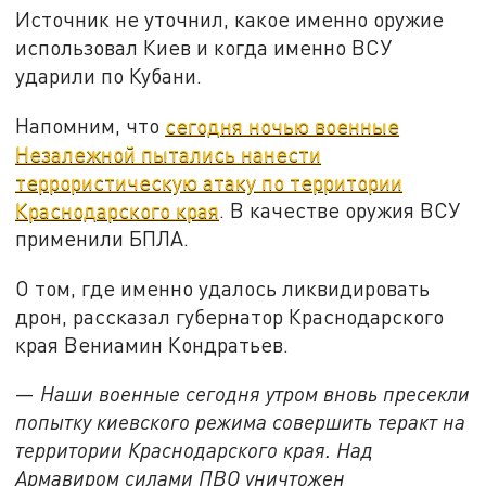
Источник не уточнил, какое именно оружие
использовал Киев и когда именно ВСУ
ударили по Кубани.
Напомним, что
сегодня ночью военные
Незалежной пытались нанести
террористическую атаку по территории
Краснодарского края
. В качестве оружия ВСУ
применили БПЛА.
О том, где именно удалось ликвидировать
дрон, рассказал губернатор Краснодарского
края Вениамин Кондратьев.
—
Наши военные сегодня утром вновь пресекли
попытку киевского режима совершить теракт на
территории Краснодарского края. Над
Армавиром силами ПВО уничтожен