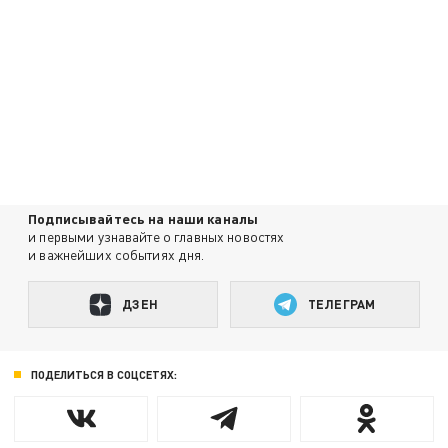
Подписывайтесь на наши каналы
и первыми узнавайте о главных новостях
и важнейших событиях дня.
ДЗЕН
ТЕЛЕГРАМ
ПОДЕЛИТЬСЯ В СОЦСЕТЯХ: