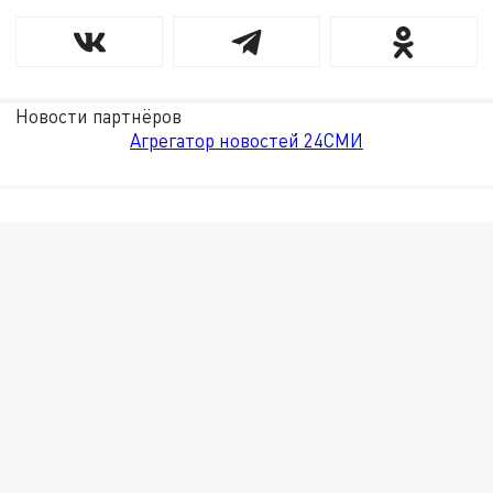
Новости партнёров
Агрегатор новостей 24СМИ