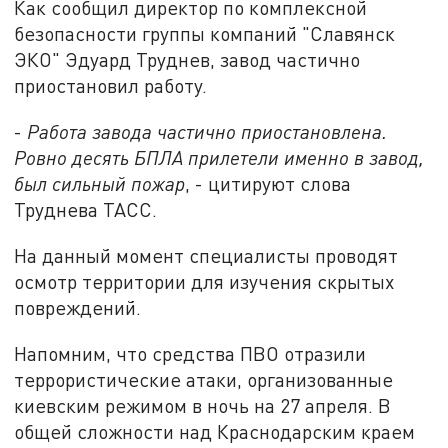
Как сообщил директор по комплексной
безопасности группы компаний "Славянск
ЭКО" Эдуард Труднев, завод частично
приостановил работу.
-
Работа завода частично приостановлена.
Ровно десять БПЛА прилетели именно в завод,
был сильный пожар
, - цитируют слова
Труднева ТАСС.
На данный момент специалисты проводят
осмотр территории для изучения скрытых
повреждений.
Напомним, что средства ПВО отразили
террористические атаки, организованные
киевским режимом в ночь на 27 апреля. В
общей сложности над Краснодарским краем