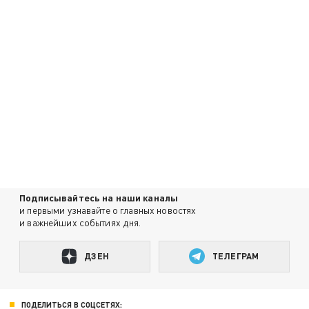
Подписывайтесь на наши каналы
и первыми узнавайте о главных новостях
и важнейших событиях дня.
ДЗЕН
ТЕЛЕГРАМ
ПОДЕЛИТЬСЯ В СОЦСЕТЯХ: