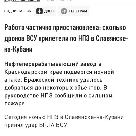
ПОДПИШИТЕСЬ:
Работа частично приостановлена: сколько
дронов ВСУ прилетели по НПЗ в Славянске-
на-Кубани
Нефтеперерабатывающий завод в
Краснодарском крае подвергся ночной
атаке. Вражеской технике удалось
добраться до некоторых объектов. В
руководстве НПЗ сообщили о сильном
пожаре.
Сегодня ночью НПЗ в Славянске-на-Кубани
принял удар БПЛА ВСУ.