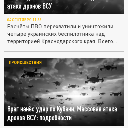
атаки дронов ВСУ
04 СЕНТЯБРЯ 11:33
Расчёты ПВО перехватили и уничтожили
четыре украинских беспилотника над
территорией Краснодарского края. Всего...
ПРОИСШЕСТВИЯ
Враг нанёс удар по Кубани. Массовая атака
дронов ВСУ: подробности