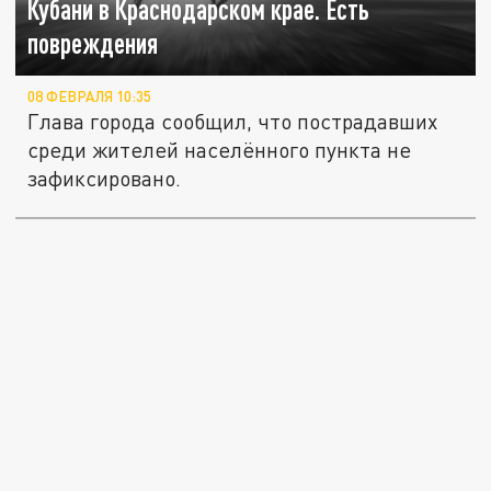
Кубани в Краснодарском крае. Есть
повреждения
08 ФЕВРАЛЯ 10:35
Глава города сообщил, что пострадавших
среди жителей населённого пункта не
зафиксировано.