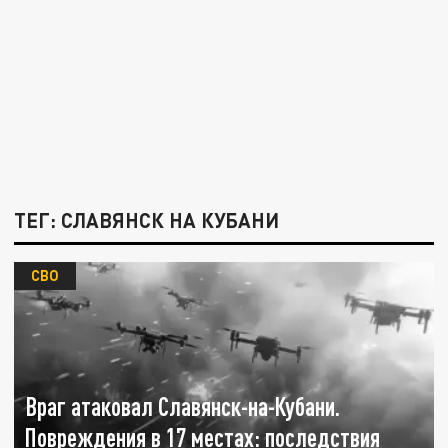
ТЕГ: СЛАВЯНСК НА КУБАНИ
СВО
Враг атаковал Славянск-на-Кубани.
Повреждения в 17 местах: последствия