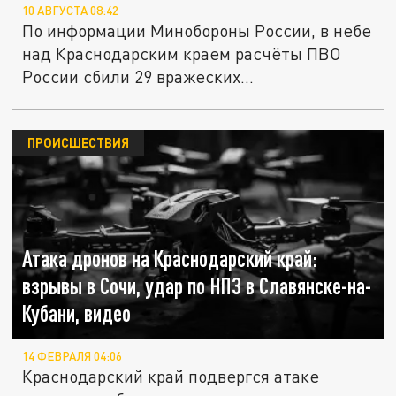
10 АВГУСТА 08:42
По информации Минобороны России, в небе
над Краснодарским краем расчёты ПВО
России сбили 29 вражеских...
ПРОИСШЕСТВИЯ
Атака дронов на Краснодарский край:
взрывы в Сочи, удар по НПЗ в Славянске-на-
Кубани, видео
14 ФЕВРАЛЯ 04:06
Краснодарский край подвергся атаке